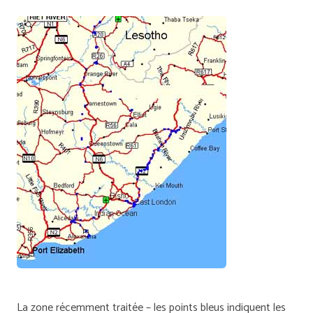
La zone récemment traitée – les points bleus indiquent les