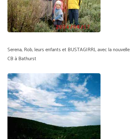
Serena, Rob, leurs enfants et BUSTAGIRRL avec la nouvelle
CB à Bathurst