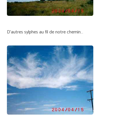
D'autres sylphes au fil de notre chemin…