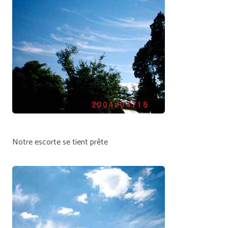
Notre escorte se tient prête