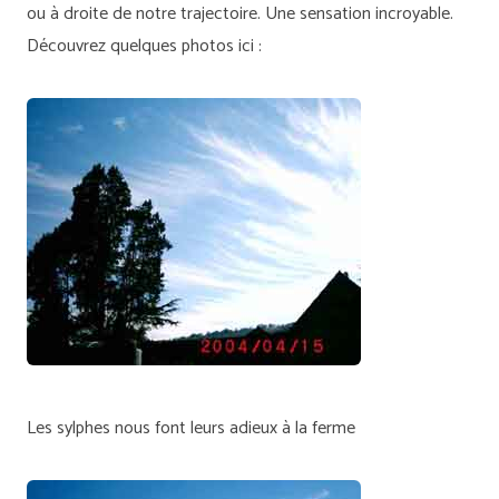
ou à droite de notre trajectoire. Une sensation incroyable.
Découvrez quelques photos ici :
Les sylphes nous font leurs adieux à la ferme