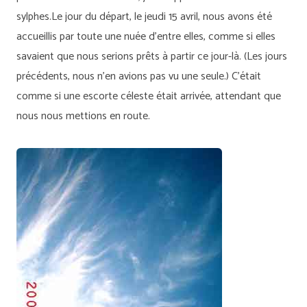
sylphes.Le jour du départ, le jeudi 15 avril, nous avons été
accueillis par toute une nuée d’entre elles, comme si elles
savaient que nous serions prêts à partir ce jour-là. (Les jours
précédents, nous n’en avions pas vu une seule.) C’était
comme si une escorte céleste était arrivée, attendant que
nous nous mettions en route.