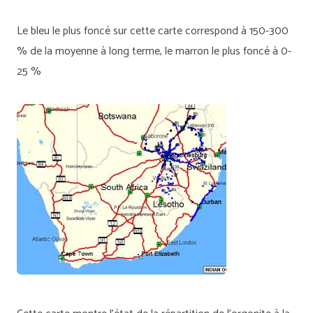
Le bleu le plus foncé sur cette carte correspond à 150-300
% de la moyenne à long terme, le marron le plus foncé à 0-
25 %