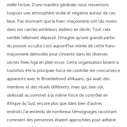
vieille tortue. D’une manière générale, nous ressentons
toujours une atmosphère viciée et négative autour de ces
lieux. Pas étonnant que la franc-maçonnerie soit (du moins
dans ses cercles extérieurs visibles) en déclin. Tout cela
semble tellement dépassé. J’imagine qu’une grande partie
du pouvoir occulte s’est aujourd’hui retirée de cette franc-
maçonnerie démodée pour s’investir dans les diverses
sectes New Age en plein essor. Cette organisation bizarre a
toutefois été la principale force de contrôle (en concurrence
apparente avec le Broederbond afrikaans, qui avait des
membres et des rituels différents, mais qui, bien sûr,
obéissait au sommet à la même force de contrôle) en
Afrique du Sud, encore plus que dans bien d’autres
endroits.J’ai entendu de nombreux témoignages racontant
comment des personnes étaient approchées pour adhérer