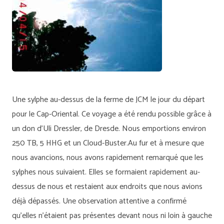
Une sylphe au-dessus de la ferme de JCM le jour du départ
pour le Cap-Oriental. Ce voyage a été rendu possible grâce à
un don d’Uli Dressler, de Dresde. Nous emportions environ
250 TB, 5 HHG et un Cloud-Buster.Au fur et à mesure que
nous avancions, nous avons rapidement remarqué que les
sylphes nous suivaient. Elles se formaient rapidement au-
dessus de nous et restaient aux endroits que nous avions
déjà dépassés. Une observation attentive a confirmé
qu’elles n’étaient pas présentes devant nous ni loin à gauche