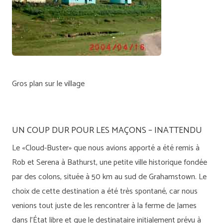
Gros plan sur le village
UN COUP DUR POUR LES MAÇONS – INATTENDU
Le «Cloud-Buster» que nous avions apporté a été remis à
Rob et Serena à Bathurst, une petite ville historique fondée
par des colons, située à 50 km au sud de Grahamstown. Le
choix de cette destination a été très spontané, car nous
venions tout juste de les rencontrer à la ferme de James
dans l’État libre et que le destinataire initialement prévu à