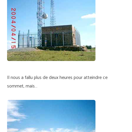
Il nous a fallu plus de deux heures pour atteindre ce
sommet, mais…