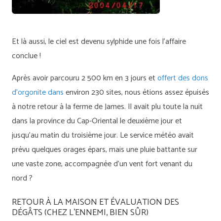
Et là aussi, le ciel est devenu sylphide une fois l’affaire
conclue !
Après avoir parcouru 2 500 km en 3 jours et
offert des dons
d’orgonite dans
environ 230 sites, nous étions assez épuisés
à notre retour à la ferme de James. Il avait plu toute la nuit
dans la province du Cap-Oriental le deuxième jour et
jusqu’au matin du troisième jour. Le service météo avait
prévu quelques orages épars, mais une pluie battante sur
une vaste zone, accompagnée d’un vent fort venant du
nord ?
RETOUR À LA MAISON ET ÉVALUATION DES
DÉGÂTS (CHEZ L'ENNEMI, BIEN SÛR)