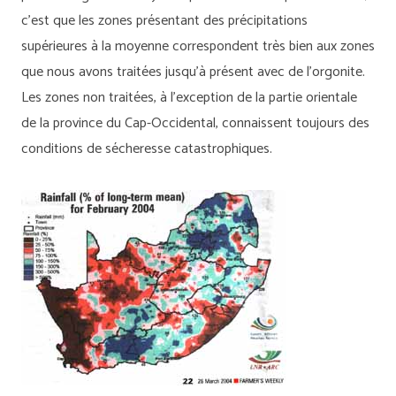
c’est que les zones présentant des précipitations
supérieures à la moyenne correspondent très bien aux zones
que nous avons traitées jusqu’à présent avec de l’orgonite.
Les zones non traitées, à l’exception de la partie orientale
de la province du Cap-Occidental, connaissent toujours des
conditions de sécheresse catastrophiques.