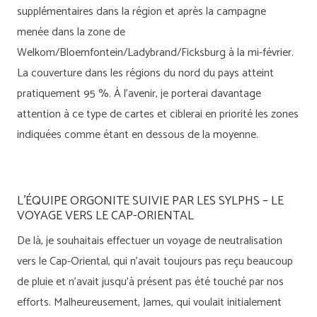
supplémentaires dans la région et après la campagne
menée dans la zone de
Welkom/Bloemfontein/Ladybrand/Ficksburg à la mi-février.
La couverture dans les régions du nord du pays atteint
pratiquement 95 %. À l’avenir, je porterai davantage
attention à ce type de cartes et ciblerai en priorité les zones
indiquées comme étant en dessous de la moyenne.
L'ÉQUIPE ORGONITE SUIVIE PAR LES SYLPHS – LE
VOYAGE VERS LE CAP-ORIENTAL
De là, je souhaitais effectuer un voyage de neutralisation
vers le Cap-Oriental, qui n’avait toujours pas reçu beaucoup
de pluie et n’avait jusqu’à présent pas été touché par nos
efforts. Malheureusement, James, qui voulait initialement