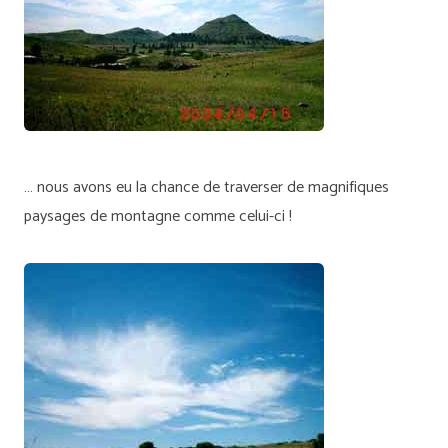
… nous avons eu la chance de traverser de magnifiques
paysages de montagne comme celui-ci !