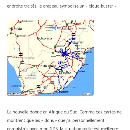
endroits traités, le drapeau symbolise un « cloud-buster »
La nouvelle donne en Afrique du Sud. Comme ces cartes ne
montrent que les « dons » que j’ai personnellement
enregistrés avec mon GPS, la situation réelle est meilleure