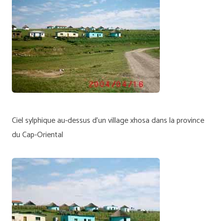
Ciel sylphique au-dessus d'un village xhosa dans la province
du Cap-Oriental