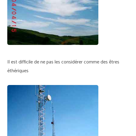
Il est difficile de ne pas les considérer comme des êtres
éthériques