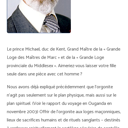
Le prince Michael, duc de Kent, Grand Maître de la « Grande
Loge des Maîtres de Marc » et de la « Grande Loge
provinciale du Middlesex ». Aimeriez-vous laisser votre fille
seule dans une pièce avec cet homme ?
Nous avons déjà expliqué précédemment que l’orgonite
n’agit pas seulement sur le plan physique, mais aussi sur le
plan spirituel. (Voir le rapport du voyage en Ouganda en
novembre 2003) Offrir de l’orgonite aux loges maçonniques,
lieux de sacrifices humains et de rituels sanglants – destinés