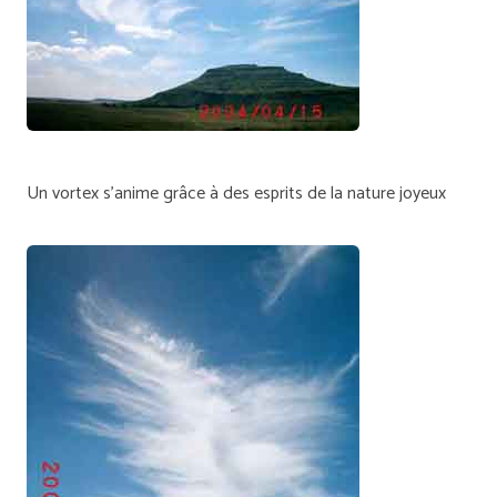
Un vortex s'anime grâce à des esprits de la nature joyeux