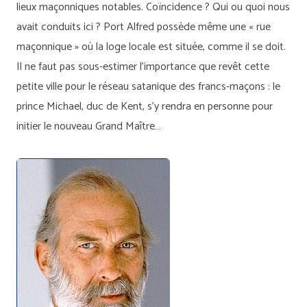
lieux maçonniques notables. Coïncidence ? Qui ou quoi nous
avait conduits ici ? Port Alfred possède même une « rue
maçonnique » où la loge locale est située, comme il se doit.
Il ne faut pas sous-estimer l’importance que revêt cette
petite ville pour le réseau satanique des francs-maçons : le
prince Michael, duc de Kent, s’y rendra en personne pour
initier le nouveau Grand Maître…