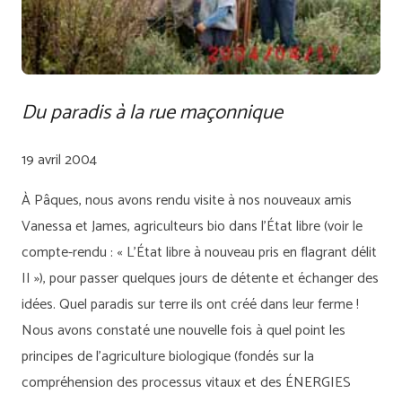
Du paradis à la rue maçonnique
19 avril 2004
À Pâques, nous avons rendu visite à nos nouveaux amis
Vanessa et James, agriculteurs bio dans l’État libre (voir le
compte-rendu : « L’État libre à nouveau pris en flagrant délit
II »), pour passer quelques jours de détente et échanger des
idées. Quel paradis sur terre ils ont créé dans leur ferme !
Nous avons constaté une nouvelle fois à quel point les
principes de l’agriculture biologique (fondés sur la
compréhension des processus vitaux et des ÉNERGIES