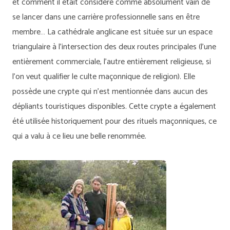
et comment il était considéré comme absolument vain de
se lancer dans une carrière professionnelle sans en être
membre… La cathédrale anglicane est située sur un espace
triangulaire à l’intersection des deux routes principales (l’une
entièrement commerciale, l’autre entièrement religieuse, si
l’on veut qualifier le culte maçonnique de religion). Elle
possède une crypte qui n’est mentionnée dans aucun des
dépliants touristiques disponibles. Cette crypte a également
été utilisée historiquement pour des rituels maçonniques, ce
qui a valu à ce lieu une belle renommée.