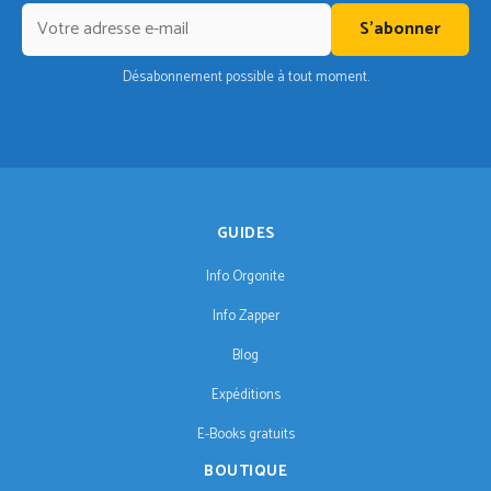
S'abonner
Désabonnement possible à tout moment.
GUIDES
Info Orgonite
Info Zapper
Blog
Expéditions
E-Books gratuits
BOUTIQUE