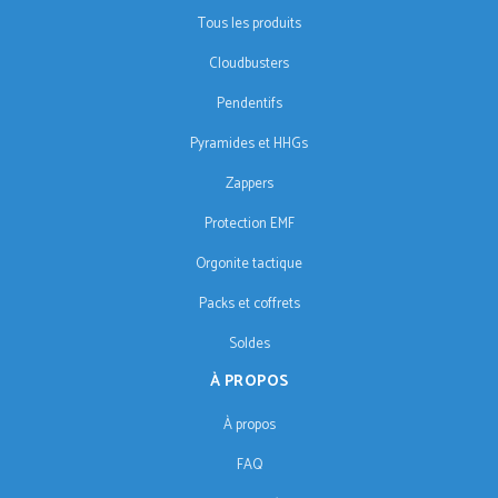
Tous les produits
Cloudbusters
Pendentifs
Pyramides et HHGs
Zappers
Protection EMF
Orgonite tactique
Packs et coffrets
Soldes
À PROPOS
À propos
FAQ