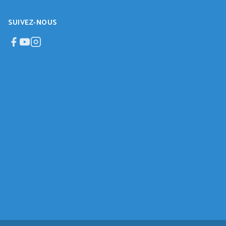
SUIVEZ-NOUS