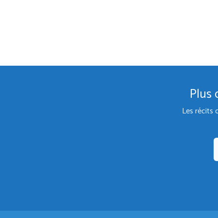
Plus 
Les récits 