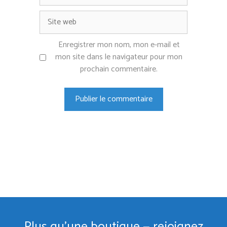
Site
web
Enregistrer mon nom, mon e-mail et
mon site dans le navigateur pour mon
prochain commentaire.