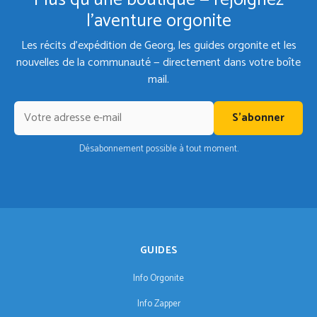
Plus qu'une boutique — rejoignez
l'aventure orgonite
Les récits d'expédition de Georg, les guides orgonite et les
nouvelles de la communauté — directement dans votre boîte
mail.
S'abonner
Désabonnement possible à tout moment.
GUIDES
Info Orgonite
Info Zapper