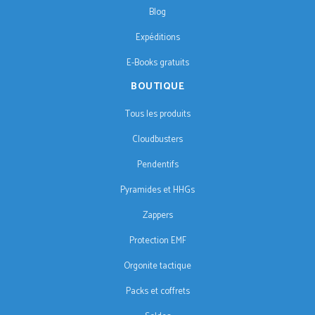
Blog
Expéditions
E-Books gratuits
BOUTIQUE
Tous les produits
Cloudbusters
Pendentifs
Pyramides et HHGs
Zappers
Protection EMF
Orgonite tactique
Packs et coffrets