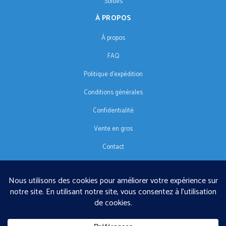
Soldes
À PROPOS
À propos
FAQ
Politique d'expédition
Conditions générales
Confidentialité
Vente en gros
Contact
SUIVEZ-NOUS