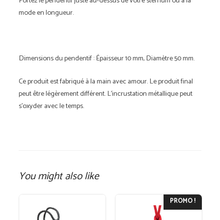
Portez le pendentif juste au-dessus de votre sternum ou à la
mode en longueur.
Dimensions du pendentif : Épaisseur 10 mm, Diamètre 50 mm.
Ce produit est fabriqué à la main avec amour. Le produit final
peut être légèrement différent. L'incrustation métallique peut
s'oxyder avec le temps.
You might also like
PROMO !