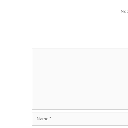
Noc
Kommentar