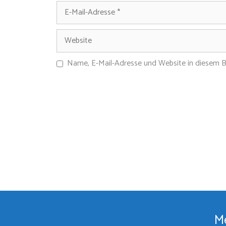
Name, E-Mail-Adresse und Website in diesem 
Me