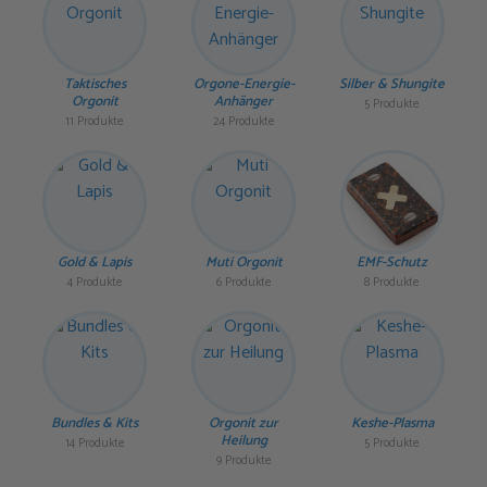
Taktisches
Orgone-Energie-
Silber & Shungite
Orgonit
Anhänger
5 Produkte
11 Produkte
24 Produkte
Gold & Lapis
Muti Orgonit
EMF-Schutz
4 Produkte
6 Produkte
8 Produkte
Bundles & Kits
Orgonit zur
Keshe-Plasma
Heilung
14 Produkte
5 Produkte
9 Produkte