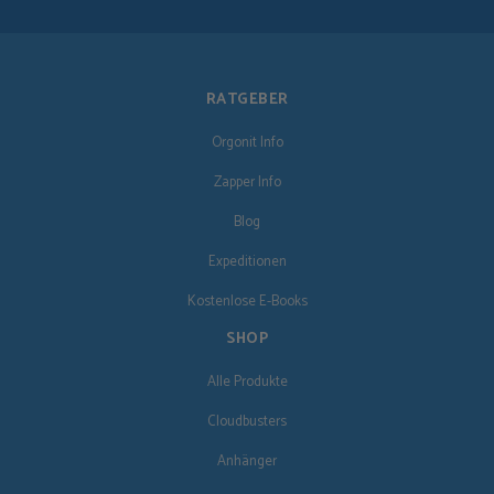
RATGEBER
Orgonit Info
Zapper Info
Blog
Expeditionen
Kostenlose E-Books
SHOP
Alle Produkte
Cloudbusters
Anhänger