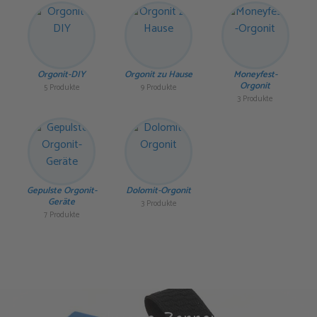
Orgonit-DIY
Orgonit zu Hause
Moneyfest-
Orgonit
5 Produkte
9 Produkte
3 Produkte
Gepulste Orgonit-
Dolomit-Orgonit
Geräte
3 Produkte
7 Produkte