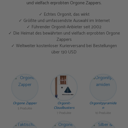
und vielfach erprobten Orgone Zappers.
✓ Echtes Orgonit, das wirkt
✓ Größte und umfassendste Auswahl im Internet
✓ Führender Orgonit-Anbieter seit 2002
✓ Die Heimat des bewährten und vielfach erprobten Orgone
Zappers
✓ Weltweiter kostenloser Kurierversand bei Bestellungen
über 130 USD
Orgone Zapper
Orgonit-
Orgonitpyramide
Cloudbusters
n
5 Produkte
7 Produkte
10 Produkte