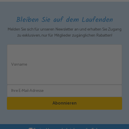
Bleiben Sie auf dem Laufenden
Melden Sie sich für unseren Newsletter an und erhalten Sie Zugang
zu exklusiven, nur für Mitglieder zugänglichen Rabatten!
Abonnieren