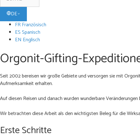
DE
FR Französisch
ES Spanisch
EN Englisch
Orgonit-Gifting-Expedition
Seit 2002 bereisen wir große Gebiete und versorgen sie mit Orgonit
Aufmerksamkeit erhalten.
Auf diesen Reisen und danach wurden wunderbare Veränderungen beo
Wir betrachten diese Arbeit als den wichtigsten Beleg für die Wirks
Erste Schritte