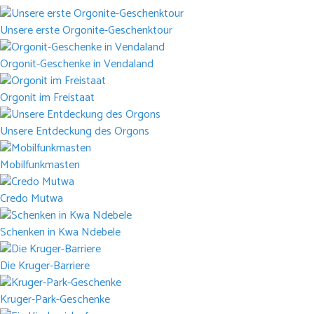
Unsere erste Orgonite-Geschenktour
Orgonit-Geschenke in Vendaland
Orgonit im Freistaat
Unsere Entdeckung des Orgons
Mobilfunkmasten
Credo Mutwa
Schenken in Kwa Ndebele
Die Kruger-Barriere
Kruger-Park-Geschenke