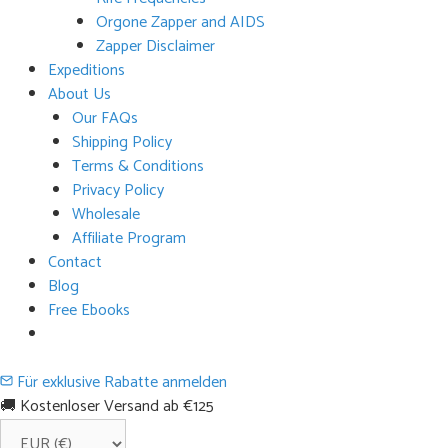
Orgone Zapper and AIDS
Zapper Disclaimer
Expeditions
About Us
Our FAQs
Shipping Policy
Terms & Conditions
Privacy Policy
Wholesale
Affiliate Program
Contact
Blog
Free Ebooks
Für exklusive Rabatte anmelden
🚚 Kostenloser Versand ab €125