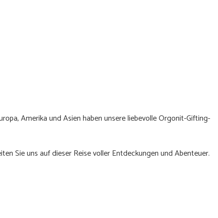
uropa, Amerika und Asien haben unsere liebevolle Orgonit-Gifting-
en Sie uns auf dieser Reise voller Entdeckungen und Abenteuer.