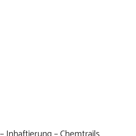
 Inhaftierung – Chemtrails