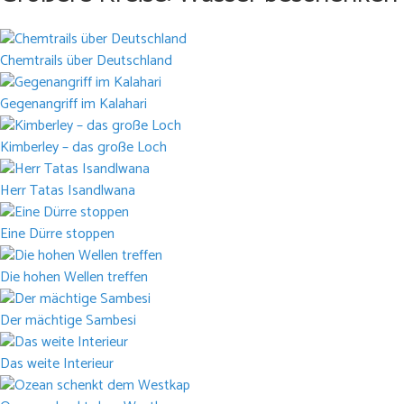
Chemtrails über Deutschland
Gegenangriff im Kalahari
Kimberley – das große Loch
Herr Tatas Isandlwana
Eine Dürre stoppen
Die hohen Wellen treffen
Der mächtige Sambesi
Das weite Interieur