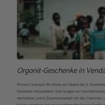
Orgonit-Geschenke in Vend
(Provinz Limpopo) Wir fuhren am Abend des 3. Dezember
Dezember mitzuerleben. Eine Gruppe von Geschäftsleuten 
vermarkten, und in Zusammenarbeit mit den Stammes- 