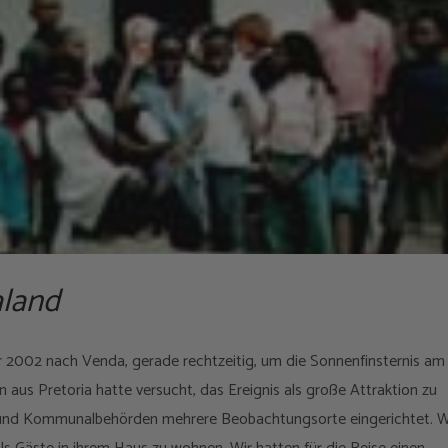
aland
 2002 nach Venda, gerade rechtzeitig, um die Sonnenfinsternis am 
aus Pretoria hatte versucht, das Ereignis als große Attraktion zu
und Kommunalbehörden mehrere Beobachtungsorte eingerichtet. W