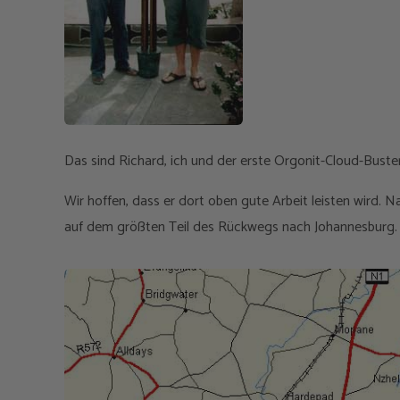
Das sind Richard, ich und der erste Orgonit-Cloud-Buste
Wir hoffen, dass er dort oben gute Arbeit leisten wird. 
auf dem größten Teil des Rückwegs nach Johannesburg.