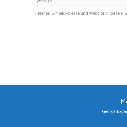
Name, E-Mail-Adresse und Website in diesem 
Me
Georgs Exped