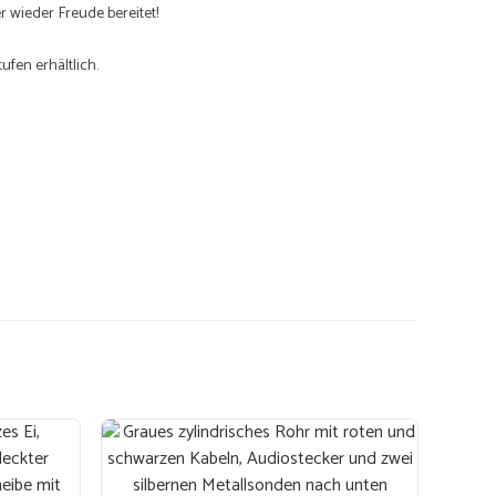
 wieder Freude bereitet!
ufen erhältlich.