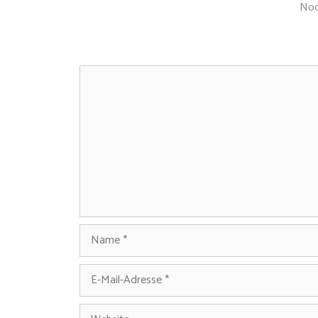
Noc
Kommentar