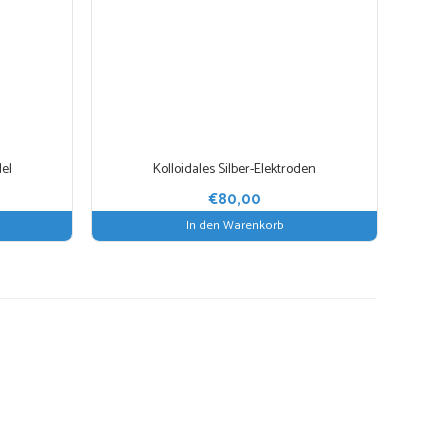
el
Kolloidales Silber-Elektroden
€
80,00
In den Warenkorb