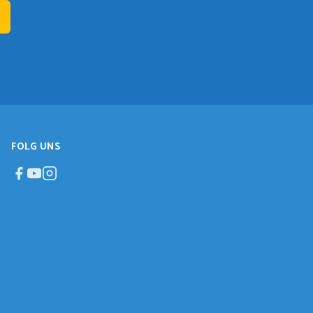
FOLG UNS