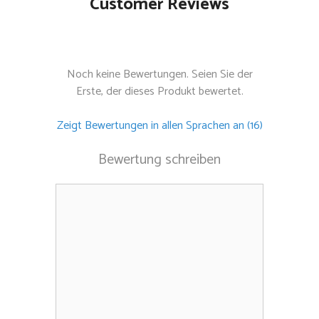
Customer Reviews
Noch keine Bewertungen. Seien Sie der
Erste, der dieses Produkt bewertet.
Zeigt Bewertungen in allen Sprachen an (16)
Bewertung schreiben
Kommentar