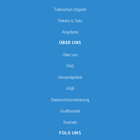
Taktisches Orgonit
Pakete & Sets
Angebote
ÜBER UNS
Über uns
FAQ
Versandpolitik
AGB
Datenschutzerklärung
Großhandel
Kontakt
FOLG UNS