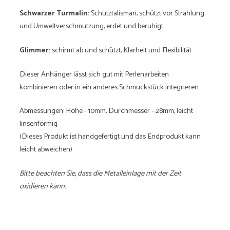
Schwarzer Turmalin:
Schutztalisman, schützt vor Strahlung
und Umweltverschmutzung, erdet und beruhigt
Glimmer:
schirmt ab und schützt, Klarheit und Flexibilität
Dieser Anhänger lässt sich gut mit Perlenarbeiten
kombinieren oder in ein anderes Schmuckstück integrieren.
Abmessungen: Höhe - 10mm, Durchmesser - 28mm, leicht
linsenförmig
(Dieses Produkt ist handgefertigt und das Endprodukt kann
leicht abweichen)
Bitte beachten Sie, dass die Metalleinlage mit der Zeit
oxidieren kann.