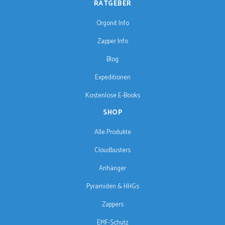
RATGEBER
Orgonit Info
Zapper Info
Blog
Expeditionen
Kostenlose E-Books
SHOP
Alle Produkte
Cloudbusters
Anhänger
Pyramiden & HHGs
Zappers
EMF-Schutz