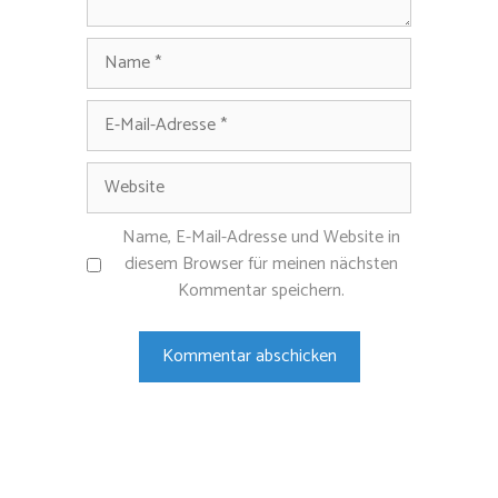
Name
E-
Mail-
Adresse
Website
Name, E-Mail-Adresse und Website in
diesem Browser für meinen nächsten
Kommentar speichern.