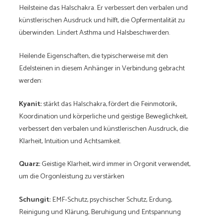
Heilsteine ​​das Halschakra. Er verbessert den verbalen und
künstlerischen Ausdruck und hilft, die Opfermentalität zu
überwinden. Lindert Asthma und Halsbeschwerden.
Heilende Eigenschaften, die typischerweise mit den
Edelsteinen in diesem Anhänger in Verbindung gebracht
werden:
Kyanit:
stärkt das Halschakra, fördert die Feinmotorik,
Koordination und körperliche und geistige Beweglichkeit,
verbessert den verbalen und künstlerischen Ausdruck, die
Klarheit, Intuition und Achtsamkeit.
Quarz:
Geistige Klarheit, wird immer in Orgonit verwendet,
um die Orgonleistung zu verstärken
Schungit:
EMF-Schutz, psychischer Schutz, Erdung,
Reinigung und Klärung, Beruhigung und Entspannung