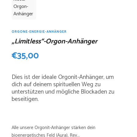
ORGONE-ENERGIE-ANHÄNGER
„Limitless“-Orgon-Anhänger
€
35,00
Dies ist der ideale Orgonit-Anhänger, um
dich auf deinem spirituellen Weg zu
unterstützen und mögliche Blockaden zu
beseitigen.
Alle unsere Orgonit-Anhänger stärken dein
bioenergetisches Feld (Aura), Rev...