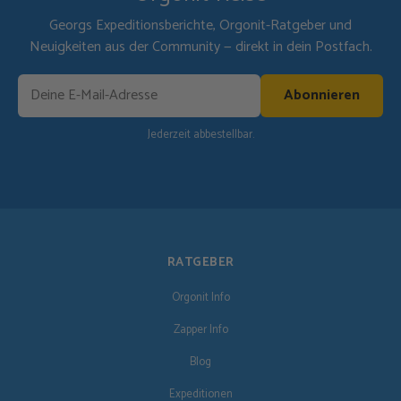
Georgs Expeditionsberichte, Orgonit-Ratgeber und
Neuigkeiten aus der Community — direkt in dein Postfach.
Abonnieren
Jederzeit abbestellbar.
RATGEBER
Orgonit Info
Zapper Info
Blog
Expeditionen