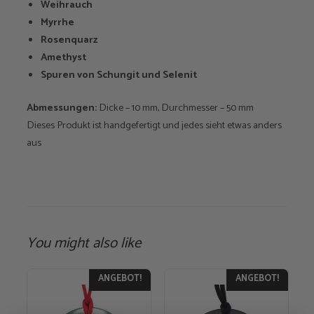
Weihrauch
Myrrhe
Rosenquarz
Amethyst
Spuren von Schungit und Selenit
Abmessungen:
Dicke – 10 mm, Durchmesser – 50 mm
Dieses Produkt ist handgefertigt und jedes sieht etwas anders
aus
You might also like
ANGEBOT!
ANGEBOT!