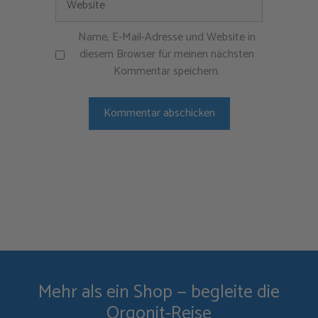
Name, E-Mail-Adresse und Website in
diesem Browser für meinen nächsten
Kommentar speichern.
Mehr als ein Shop — begleite die
Orgonit-Reise