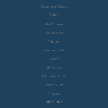
Kostenlose E-Books
SHOP
Alle Produkte
Cloudbusters
Anhänger
Pyramiden & HHGs
Zappers
EMF-Schutz
Taktisches Orgonit
Pakete & Sets
Angebote
ÜBER UNS