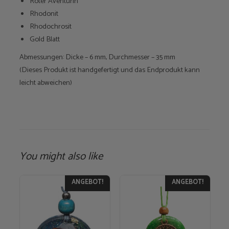
Roter Aventurin
Rhodonit
Rhodochrosit
Gold Blatt
Abmessungen: Dicke – 6 mm, Durchmesser – 35 mm
(Dieses Produkt ist handgefertigt und das Endprodukt kann
leicht abweichen)
You might also like
ANGEBOT!
ANGEBOT!