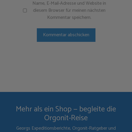
Name, E-Mail-Adresse und Website in
diesem Browser für meinen nächsten
Kommentar speichern.
Mehr als ein Shop — begleite die
Orgonit-Reise
Georgs Expeditionsberichte, Orgonit-Ratgeber und