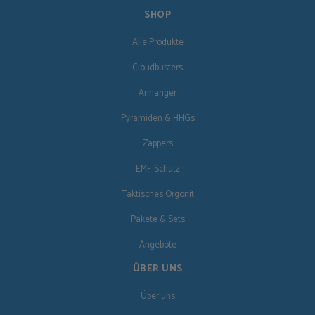
SHOP
Alle Produkte
Cloudbusters
Anhänger
Pyramiden & HHGs
Zappers
EMF-Schutz
Taktisches Orgonit
Pakete & Sets
Angebote
ÜBER UNS
Über uns