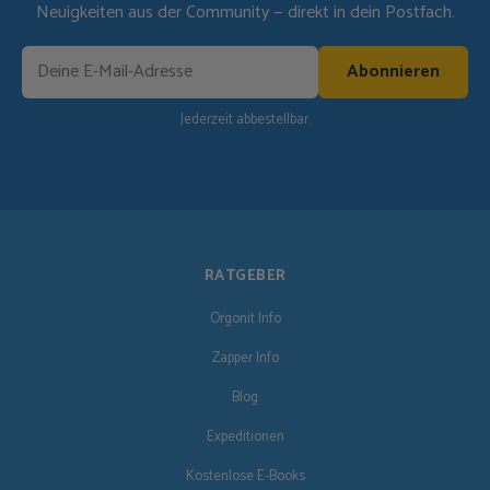
Neuigkeiten aus der Community — direkt in dein Postfach.
Abonnieren
Jederzeit abbestellbar.
RATGEBER
Orgonit Info
Zapper Info
Blog
Expeditionen
Kostenlose E-Books