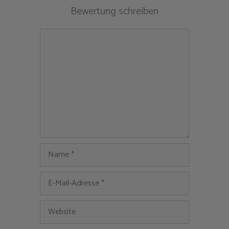
Bewertung schreiben
Kommentar
Name
E-
Mail-
Adresse
Website