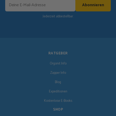
Abonnieren
Jederzeit abbestellbar.
RATGEBER
Orgonit Info
Zapper Info
Blog
Expeditionen
Kostenlose E-Books
SHOP