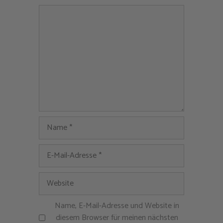
Kommentar
Name
E-
Mail-
Adresse
Website
Name, E-Mail-Adresse und Website in
diesem Browser für meinen nächsten