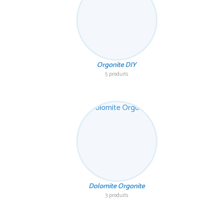
Orgonite DIY
5 produits
Dolomite Orgonite
3 produits