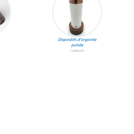
Dispositifs d'orgonite
pulsée
7 produits