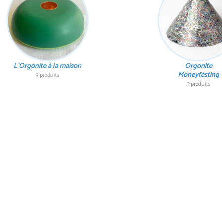
L'Orgonite à la maison
Orgonite
Moneyfesting
9 produits
3 produits