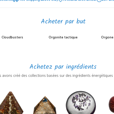
Acheter par but
Cloudbusters
Orgonite tactique
Orgone 
Achetez par ingrédients
 avons créé des collections basées sur des ingrédients énergétiques s