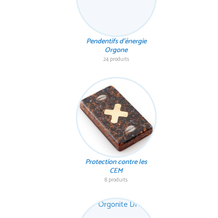
Pendentifs d'énergie
Orgone
24 produits
Protection contre les
CEM
8 produits