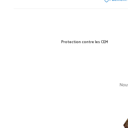
Protection contre les CEM
Nous