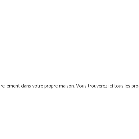
ment dans votre propre maison. Vous trouverez ici tous les produit