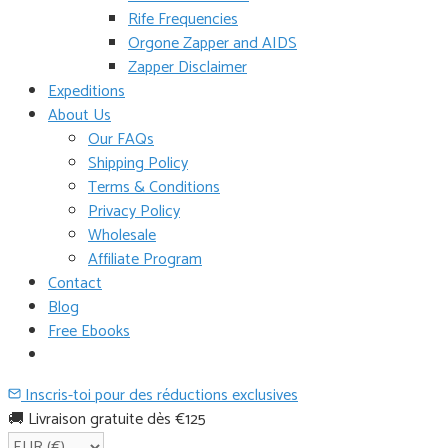
Rife Frequencies
Orgone Zapper and AIDS
Zapper Disclaimer
Expeditions
About Us
Our FAQs
Shipping Policy
Terms & Conditions
Privacy Policy
Wholesale
Affiliate Program
Contact
Blog
Free Ebooks
Inscris-toi pour des réductions exclusives
🚚 Livraison gratuite dès €125