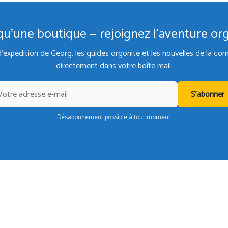
qu'une boutique — rejoignez l'aventure or
d'expédition de Georg, les guides orgonite et les nouvelles de la 
directement dans votre boîte mail.
S'abonner
Désabonnement possible à tout moment.