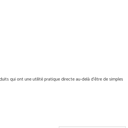
s qui ont une utilité pratique directe au-delà d'être de simples