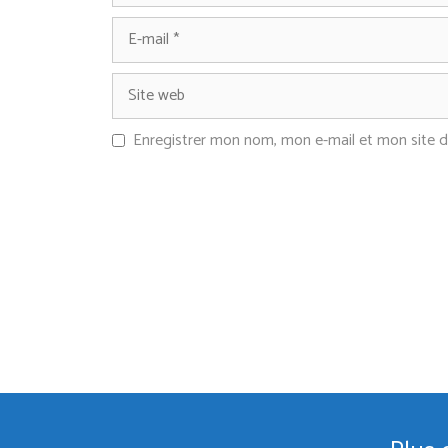
Enregistrer mon nom, mon e-mail et mon site 