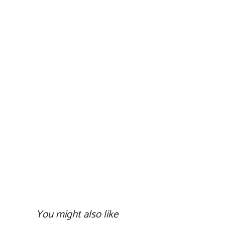
You might also like