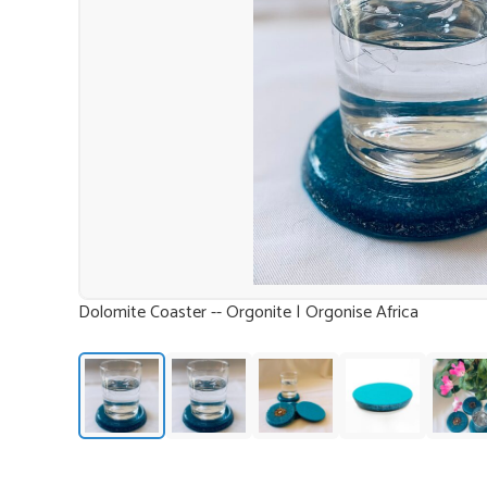
Dolomite Coaster -- Orgonite | Orgonise Africa