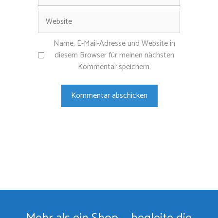
Mail-
Adresse
Website
Name, E-Mail-Adresse und Website in
diesem Browser für meinen nächsten
Kommentar speichern.