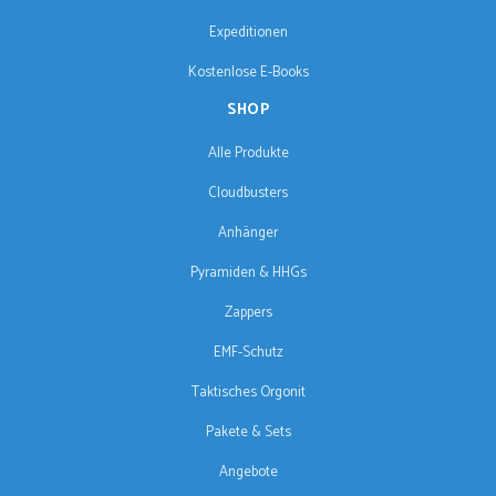
Expeditionen
Kostenlose E-Books
SHOP
Alle Produkte
Cloudbusters
Anhänger
Pyramiden & HHGs
Zappers
EMF-Schutz
Taktisches Orgonit
Pakete & Sets
Angebote