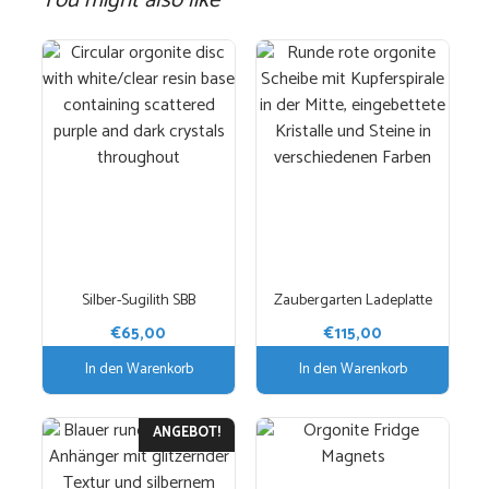
Silber-Sugilith SBB
Zaubergarten Ladeplatte
€
65,00
€
115,00
In den Warenkorb
In den Warenkorb
ANGEBOT!