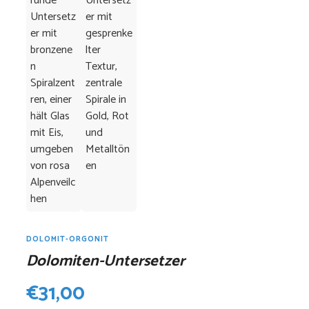
DOLOMIT-ORGONIT
Dolomiten-Untersetzer
€
31,00