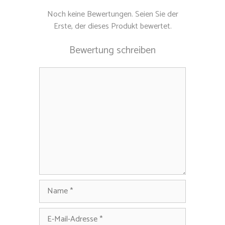
Noch keine Bewertungen. Seien Sie der
Erste, der dieses Produkt bewertet.
Bewertung schreiben
Kommentar
Name
E-