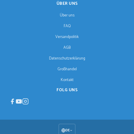
ÜBER UNS
Über uns
FAQ
Versandpolitik
AGB
Datenschutzerklärung
Großhandel
Kontakt
FOLG UNS
DE