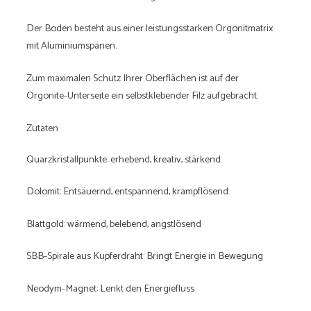
Der Boden besteht aus einer leistungsstarken Orgonitmatrix
mit Aluminiumspänen.
Zum maximalen Schutz Ihrer Oberflächen ist auf der
Orgonite-Unterseite ein selbstklebender Filz aufgebracht.
Zutaten
Quarzkristallpunkte: erhebend, kreativ, stärkend.
Dolomit: Entsäuernd, entspannend, krampflösend.
Blattgold: wärmend, belebend, angstlösend
SBB-Spirale aus Kupferdraht: Bringt Energie in Bewegung
Neodym-Magnet: Lenkt den Energiefluss