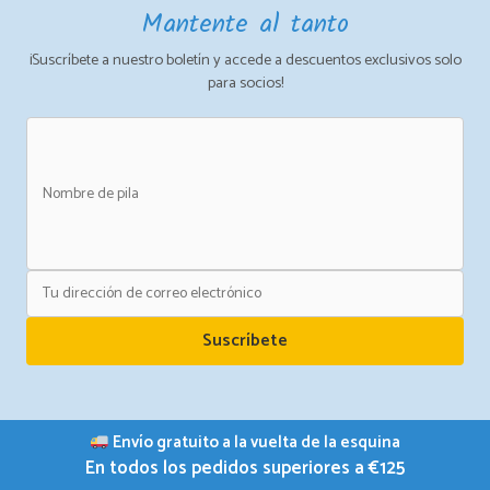
Mantente al tanto
¡Suscríbete a nuestro boletín y accede a descuentos exclusivos solo
para socios!
Suscríbete
Envío gratuito a la vuelta de la esquina
En todos los pedidos superiores a €125