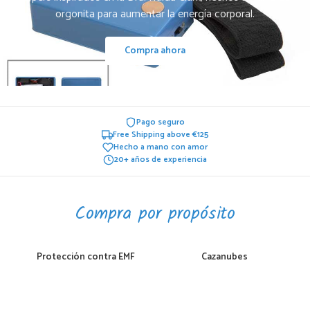
orgonita para aumentar la energía corporal.
Compra ahora
Pago seguro
Free Shipping above €125
Hecho a mano con amor
20+ años de experiencia
Compra por propósito
Protección contra EMF
Cazanubes