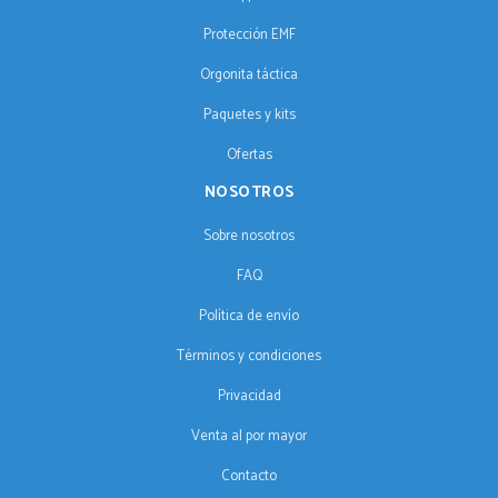
Protección EMF
Orgonita táctica
Paquetes y kits
Ofertas
NOSOTROS
Sobre nosotros
FAQ
Política de envío
Términos y condiciones
Privacidad
Venta al por mayor
Contacto