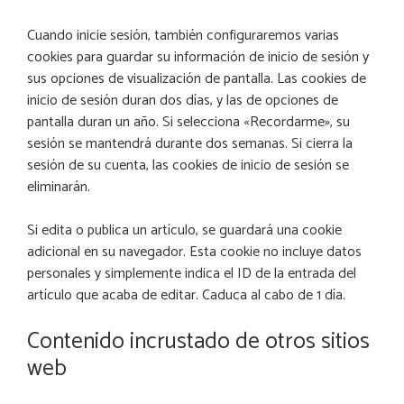
Cuando inicie sesión, también configuraremos varias
cookies para guardar su información de inicio de sesión y
sus opciones de visualización de pantalla. Las cookies de
inicio de sesión duran dos días, y las de opciones de
pantalla duran un año. Si selecciona «Recordarme», su
sesión se mantendrá durante dos semanas. Si cierra la
sesión de su cuenta, las cookies de inicio de sesión se
eliminarán.
Si edita o publica un artículo, se guardará una cookie
adicional en su navegador. Esta cookie no incluye datos
personales y simplemente indica el ID de la entrada del
artículo que acaba de editar. Caduca al cabo de 1 día.
Contenido incrustado de otros sitios
web