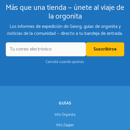
Más que una tienda — únete al viaje de
la orgonita
Los informes de expedición de Georg, guías de orgonita y
noticias de la comunidad — directo a tu bandeja de entrada.
Suscribirse
Cancela cuando quieras.
GUÍAS
Info Orgonita
Info Zapper