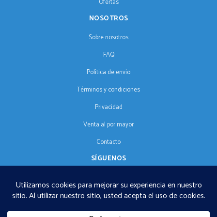
Ofertas
NOSOTROS
Sobre nosotros
FAQ
Política de envío
Términos y condiciones
Privacidad
Venta al por mayor
Contacto
SÍGUENOS