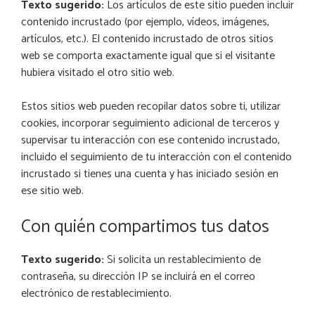
Texto sugerido:
Los artículos de este sitio pueden incluir
contenido incrustado (por ejemplo, vídeos, imágenes,
artículos, etc.). El contenido incrustado de otros sitios
web se comporta exactamente igual que si el visitante
hubiera visitado el otro sitio web.
Estos sitios web pueden recopilar datos sobre ti, utilizar
cookies, incorporar seguimiento adicional de terceros y
supervisar tu interacción con ese contenido incrustado,
incluido el seguimiento de tu interacción con el contenido
incrustado si tienes una cuenta y has iniciado sesión en
ese sitio web.
Con quién compartimos tus datos
Texto sugerido:
Si solicita un restablecimiento de
contraseña, su dirección IP se incluirá en el correo
electrónico de restablecimiento.