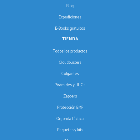
Blog
Expediciones
E-Books gratuitos
TIENDA
Todos los productos
Cloudbusters
Colgantes
Pirámides y HHGs
Zappers
Protección EMF
Orgonita táctica
Paquetes y kits