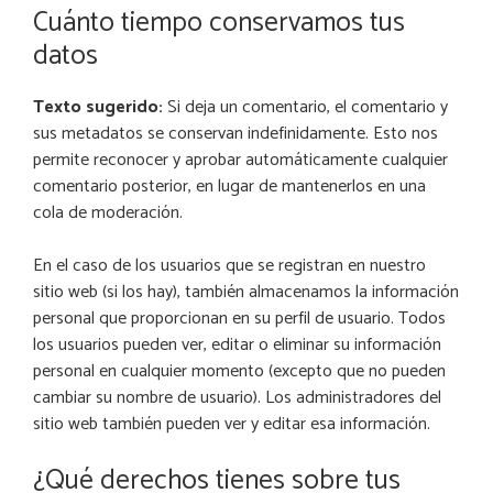
Cuánto tiempo conservamos tus
datos
Texto sugerido:
Si deja un comentario, el comentario y
sus metadatos se conservan indefinidamente. Esto nos
permite reconocer y aprobar automáticamente cualquier
comentario posterior, en lugar de mantenerlos en una
cola de moderación.
En el caso de los usuarios que se registran en nuestro
sitio web (si los hay), también almacenamos la información
personal que proporcionan en su perfil de usuario. Todos
los usuarios pueden ver, editar o eliminar su información
personal en cualquier momento (excepto que no pueden
cambiar su nombre de usuario). Los administradores del
sitio web también pueden ver y editar esa información.
¿Qué derechos tienes sobre tus