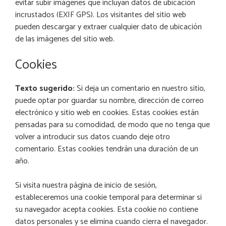
evitar subir imágenes que incluyan datos de ubicación
incrustados (EXIF GPS). Los visitantes del sitio web
pueden descargar y extraer cualquier dato de ubicación
de las imágenes del sitio web.
Cookies
Texto sugerido:
Si deja un comentario en nuestro sitio,
puede optar por guardar su nombre, dirección de correo
electrónico y sitio web en cookies. Estas cookies están
pensadas para su comodidad, de modo que no tenga que
volver a introducir sus datos cuando deje otro
comentario. Estas cookies tendrán una duración de un
año.
Si visita nuestra página de inicio de sesión,
estableceremos una cookie temporal para determinar si
su navegador acepta cookies. Esta cookie no contiene
datos personales y se elimina cuando cierra el navegador.