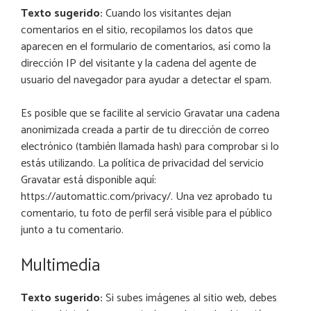
Texto sugerido:
Cuando los visitantes dejan
comentarios en el sitio, recopilamos los datos que
aparecen en el formulario de comentarios, así como la
dirección IP del visitante y la cadena del agente de
usuario del navegador para ayudar a detectar el spam.
Es posible que se facilite al servicio Gravatar una cadena
anonimizada creada a partir de tu dirección de correo
electrónico (también llamada hash) para comprobar si lo
estás utilizando. La política de privacidad del servicio
Gravatar está disponible aquí:
https://automattic.com/privacy/. Una vez aprobado tu
comentario, tu foto de perfil será visible para el público
junto a tu comentario.
Multimedia
Texto sugerido:
Si subes imágenes al sitio web, debes