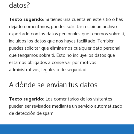
datos?
Texto sugerido:
Si tienes una cuenta en este sitio o has
dejado comentarios, puedes solicitar recibir un archivo
exportado con los datos personales que tenemos sobre ti,
incluidos los datos que nos hayas facilitado. También
puedes solicitar que eliminemos cualquier dato personal
que tengamos sobre ti. Esto no incluye los datos que
estamos obligados a conservar por motivos
administrativos, legales o de seguridad.
A dónde se envían tus datos
Texto sugerido:
Los comentarios de los visitantes
pueden ser revisados mediante un servicio automatizado
de detección de spam.