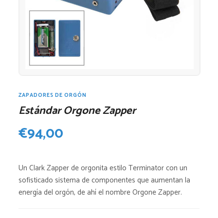
ZAPADORES DE ORGÓN
Estándar Orgone Zapper
€
94,00
Un Clark Zapper de orgonita estilo Terminator con un
sofisticado sistema de componentes que aumentan la
energía del orgón, de ahí el nombre Orgone Zapper.