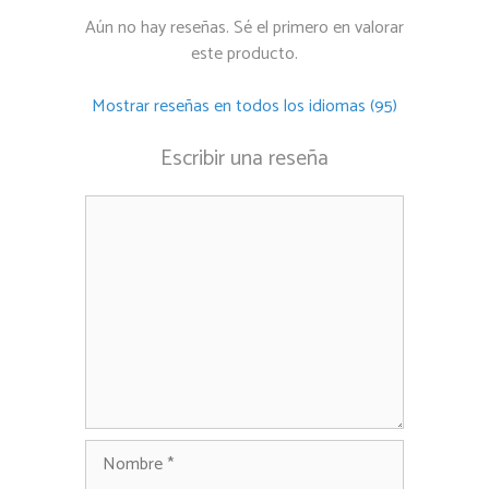
Aún no hay reseñas. Sé el primero en valorar
este producto.
Mostrar reseñas en todos los idiomas (95)
Escribir una reseña
Comentario
Nombre