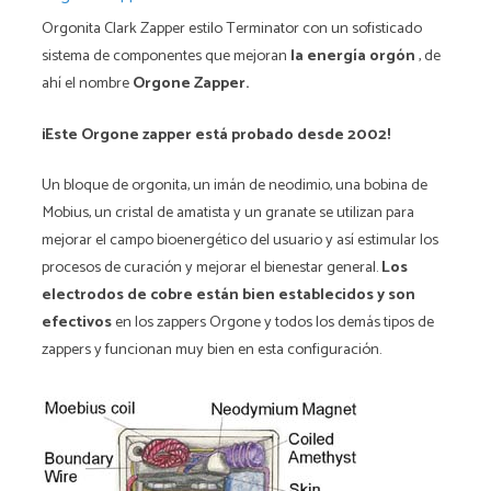
Orgonita Clark Zapper estilo Terminator con un sofisticado
sistema de componentes que mejoran
la energía orgón
, de
ahí el nombre
Orgone Zapper.
¡Este Orgone zapper está probado desde 2002!
Un bloque de orgonita, un imán de neodimio, una bobina de
Mobius, un cristal de amatista y un granate se utilizan para
mejorar el campo bioenergético del usuario y así estimular los
procesos de curación y mejorar el bienestar general.
Los
electrodos de cobre están bien establecidos y son
efectivos
en los zappers Orgone y todos los demás tipos de
zappers y funcionan muy bien en esta configuración.