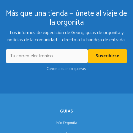
Más que una tienda — únete al viaje de
la orgonita
Los informes de expedición de Georg, guías de orgonita y
noticias de la comunidad — directo a tu bandeja de entrada.
Suscribirse
Cancela cuando quieras.
GUÍAS
Info Orgonita