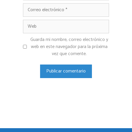
Correo
electrónico
Web
Guarda mi nombre, correo electrónico y
web en este navegador para la próxima
vez que comente.