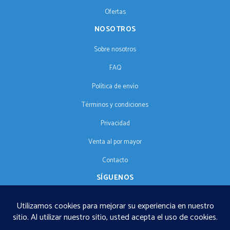
Ofertas
NOSOTROS
Sobre nosotros
FAQ
Política de envío
Términos y condiciones
Privacidad
Venta al por mayor
Contacto
SÍGUENOS