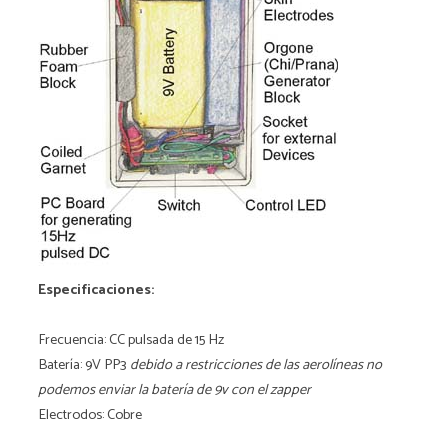
Especificaciones:
Frecuencia: CC pulsada de 15 Hz
Batería: 9V PP3
debido a restricciones de las aerolíneas no
podemos enviar la batería de 9v con el zapper
Electrodos: Cobre