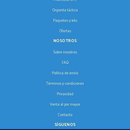
Orgonita táctica
Paquetes y kits
Ofertas
NOSOTROS
Sobre nosotros
FAQ
Política de envío
Términos y condiciones
Privacidad
Venta al por mayor
Contacto
SÍGUENOS