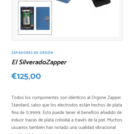
ZAPADORES DE ORGÓN
El SilveradoZapper
€
125,00
Todos los componentes son idénticos al Orgone Zapper
Standard, salvo que los electrodos están hechos de plata
fina de 0,9999. Esto puede tener el beneficio añadido de
inducir trazas de plata coloidal a través de la piel. Muchos
usuarios también han notado una cualidad vibracional