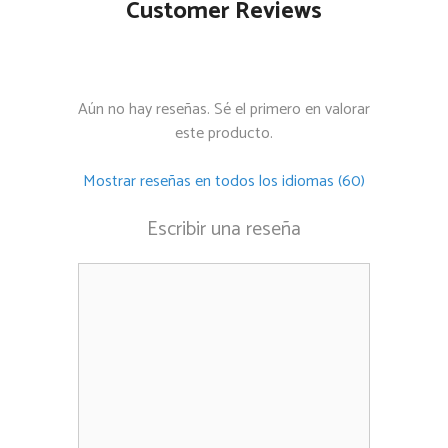
Customer Reviews
Aún no hay reseñas. Sé el primero en valorar
este producto.
Mostrar reseñas en todos los idiomas (60)
Escribir una reseña
Comentario