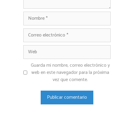
Nombre
Correo
electrónico
Web
Guarda mi nombre, correo electrónico y
web en este navegador para la próxima
vez que comente.