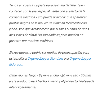
Tenga en cuenta: La plata pura se oxida fácilmente en
contacto con la piel, especialmente con el efecto de la
corriente eléctrica. Esto puede provocar que aparezcan
puntos negros en la piel. No se eliminan fácilmente con
jabón, sino que desaparecen por sí solos al cabo de unos
días. (sales de plata) No son dañinas, pero pueden no
gustarte por motivos estéticos.
Si cree que esto podría ser motivo de preocupación para
usted, elija el
Orgone Zapper Standard
o el
Orgone Zapper
Eldorado.
Dimensiones: largo - 84 mm, ancho - 50 mm, alto - 20 mm
(Este producto está hecho a mano y el producto final puede
diferir ligeramente)