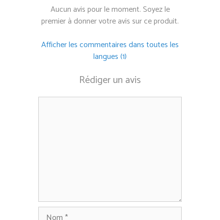
Aucun avis pour le moment. Soyez le
premier à donner votre avis sur ce produit.
Afficher les commentaires dans toutes les
langues (1)
Rédiger un avis
Commentaire
Nom