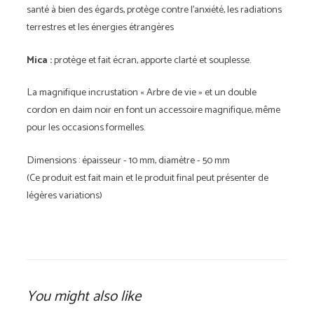
santé à bien des égards, protège contre l'anxiété, les radiations
terrestres et les énergies étrangères
Mica :
protège et fait écran, apporte clarté et souplesse.
La magnifique incrustation « Arbre de vie » et un double
cordon en daim noir en font un accessoire magnifique, même
pour les occasions formelles.
Dimensions : épaisseur - 10 mm, diamètre - 50 mm
(Ce produit est fait main et le produit final peut présenter de
légères variations)
You might also like