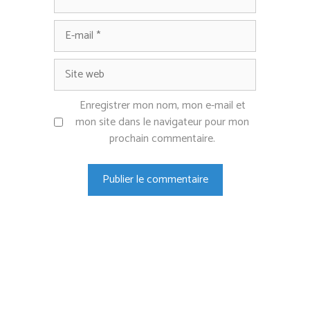
E-
mail
Site
web
Enregistrer mon nom, mon e-mail et
mon site dans le navigateur pour mon
prochain commentaire.