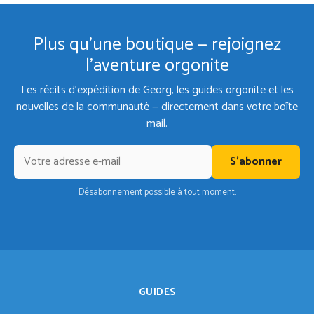
Plus qu'une boutique — rejoignez
l'aventure orgonite
Les récits d'expédition de Georg, les guides orgonite et les
nouvelles de la communauté — directement dans votre boîte
mail.
S'abonner
Désabonnement possible à tout moment.
GUIDES