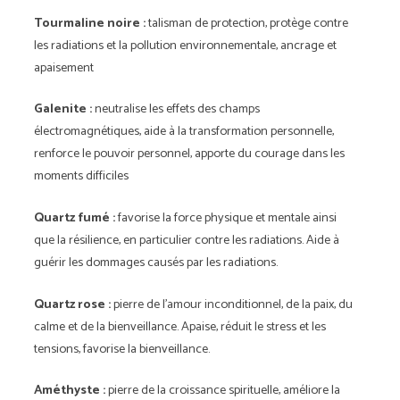
Tourmaline noire :
talisman de protection, protège contre
les radiations et la pollution environnementale, ancrage et
apaisement
Galenite :
neutralise les effets des champs
électromagnétiques, aide à la transformation personnelle,
renforce le pouvoir personnel, apporte du courage dans les
moments difficiles
Quartz fumé :
favorise la force physique et mentale ainsi
que la résilience, en particulier contre les radiations. Aide à
guérir les dommages causés par les radiations.
Quartz rose :
pierre de l'amour inconditionnel, de la paix, du
calme et de la bienveillance. Apaise, réduit le stress et les
tensions, favorise la bienveillance.
Améthyste :
pierre de la croissance spirituelle, améliore la