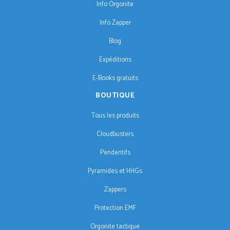
Info Orgonite
Info Zapper
Blog
Expéditions
E-Books gratuits
BOUTIQUE
Tous les produits
Cloudbusters
Pendentifs
Pyramides et HHGs
Zappers
Protection EMF
Orgonite tactique