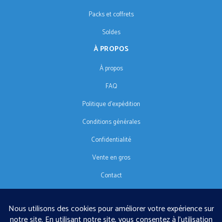
Packs et coffrets
Soldes
À PROPOS
À propos
FAQ
Politique d'expédition
Conditions générales
Confidentialité
Vente en gros
Contact
SUIVEZ-NOUS