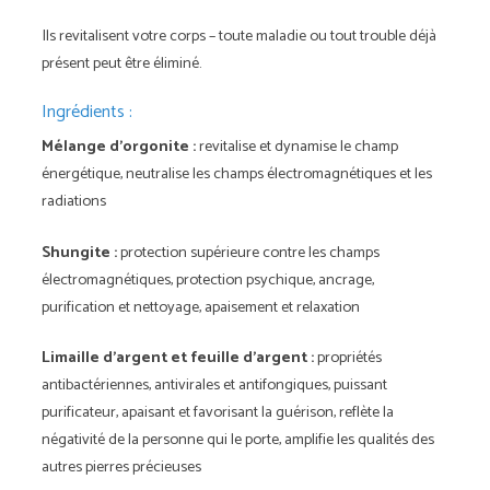
Ils revitalisent votre corps – toute maladie ou tout trouble déjà
présent peut être éliminé.
Ingrédients :
Mélange d'orgonite :
revitalise et dynamise le champ
énergétique, neutralise les champs électromagnétiques et les
radiations
Shungite :
protection supérieure contre les champs
électromagnétiques, protection psychique, ancrage,
purification et nettoyage, apaisement et relaxation
Limaille d'argent et feuille d'argent :
propriétés
antibactériennes, antivirales et antifongiques, puissant
purificateur, apaisant et favorisant la guérison, reflète la
négativité de la personne qui le porte, amplifie les qualités des
autres pierres précieuses