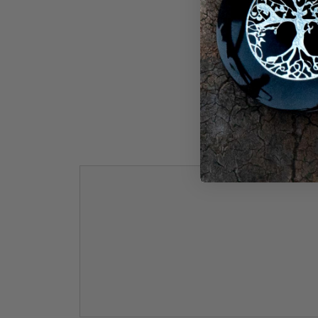
Aucun
Commentaire