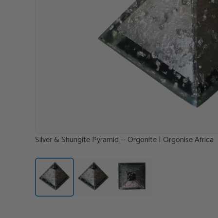
Silver & Shungite Pyramid -- Orgonite | Orgonise Africa