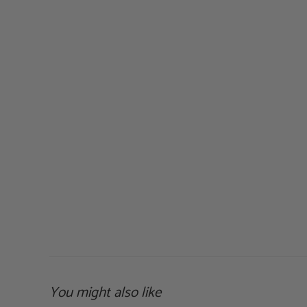
You might also like