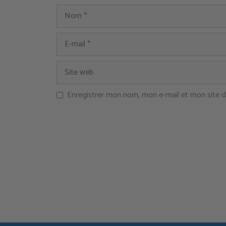
Enregistrer mon nom, mon e-mail et mon site 