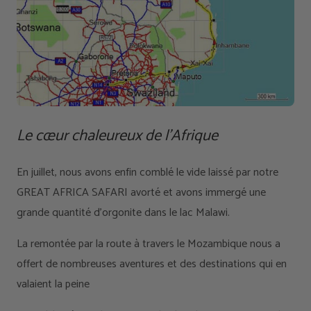
Le cœur chaleureux de l’Afrique
En juillet, nous avons enfin comblé le vide laissé par notre
GREAT AFRICA SAFARI avorté et avons immergé une
grande quantité d'orgonite dans le lac Malawi.
La remontée par la route à travers le Mozambique nous a
offert de nombreuses aventures et des destinations qui en
valaient la peine