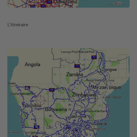
L'itinéraire