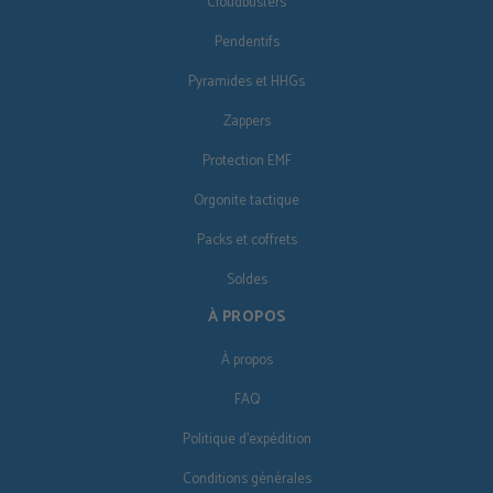
Cloudbusters
Pendentifs
Pyramides et HHGs
Zappers
Protection EMF
Orgonite tactique
Packs et coffrets
Soldes
À PROPOS
À propos
FAQ
Politique d'expédition
Conditions générales