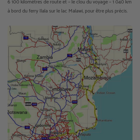
6 100 kilomètres de route et – le clou du voyage – 1 040 km
à bord du ferry Ilala sur le lac Malawi, pour être plus précis.