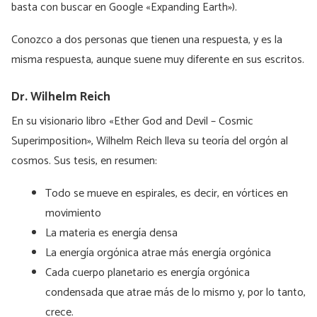
basta con buscar en Google «Expanding Earth»).
Conozco a dos personas que tienen una respuesta, y es la
misma respuesta, aunque suene muy diferente en sus escritos.
Dr. Wilhelm Reich
En su visionario libro «Ether God and Devil – Cosmic
Superimposition», Wilhelm Reich lleva su teoría del orgón al
cosmos. Sus tesis, en resumen:
Todo se mueve en espirales, es decir, en vórtices en
movimiento
La materia es energía densa
La energía orgónica atrae más energía orgónica
Cada cuerpo planetario es energía orgónica
condensada que atrae más de lo mismo y, por lo tanto,
crece.