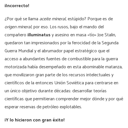
¡Incorrecto!
¿Por qué se llama
aceite mineral
, estúpido? Porque es de
origen mineral
, por eso. Los rusos, bajo el mando del
compañero
illuminatus
y asesino en masa «tío» Joe Stalin,
quedaron tan impresionados por la ferocidad de la Segunda
Guerra Mundial y el abrumador papel estratégico que el
acceso a abundantes fuentes de combustible para la guerra
motorizada había desempeñado en esta abominable matanza,
que movilizaron gran parte de los recursos intelectuales y
científicos de la entonces Unión Soviética para centrarse en
un único objetivo durante décadas: desarrollar teorías
científicas que permitieran comprender mejor dónde y por qué
esperar reservas de petróleo explotables.
¡Y lo hicieron con gran éxito!