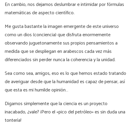
En cambio, nos dejamos deslumbrar e intimidar por fórmulas
matemáticas de aspecto científico.
Me gusta bastante la imagen emergente de este universo
como un dios (conciencia) que disfruta enormemente
observando juguetonamente sus propios pensamientos a
medida que se despliegan en arabescos cada vez más
diferenciados sin perder nunca la coherencia y la unidad.
Sea como sea, amigos, eso es lo que hemos estado tratando
de averiguar desde que la humanidad es capaz de pensar, así
que esta es mi humilde opinión…
Digamos simplemente que la ciencia es un proyecto
inacabado, ¿vale? ¡Pero el «pico del petróleo» es sin duda una
tontería!