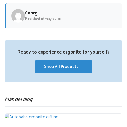
Georg
Published 16 mayo 2010
Ready to experience orgonite for yourself?
Shop All Products →
Más del blog