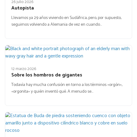
26 julio 2026
Autopista
Llevamos ya 29 años viviendo en Sudáfrica, pero, por supuesto,
seguimos volviendo a Alemania de vez en cuando…
12 marzo 2026
Sobre los hombros de gigantes
Todavía hay mucha confusión en torno a los términos «orgón»,
«orgonita» y quién inventó qué. A menudo se…