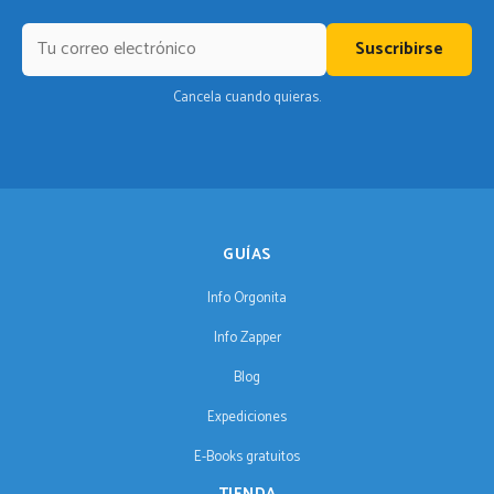
Suscribirse
Cancela cuando quieras.
GUÍAS
Info Orgonita
Info Zapper
Blog
Expediciones
E-Books gratuitos