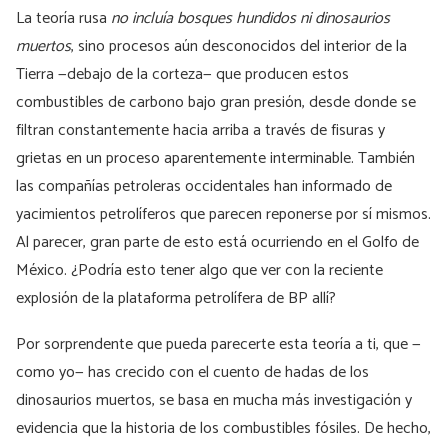
La teoría rusa
no incluía bosques hundidos ni dinosaurios
muertos
, sino procesos aún desconocidos del interior de la
Tierra —debajo de la corteza— que producen estos
combustibles de carbono bajo gran presión, desde donde se
filtran constantemente hacia arriba a través de fisuras y
grietas en un proceso aparentemente interminable. También
las compañías petroleras occidentales han informado de
yacimientos petrolíferos que parecen reponerse por sí mismos.
Al parecer, gran parte de esto está ocurriendo en el Golfo de
México. ¿Podría esto tener algo que ver con la reciente
explosión de la plataforma petrolífera de BP allí?
Por sorprendente que pueda parecerte esta teoría a ti, que —
como yo— has crecido con el cuento de hadas de los
dinosaurios muertos, se basa en mucha más investigación y
evidencia que la historia de los combustibles fósiles. De hecho,