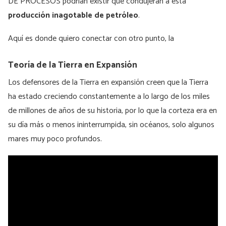
DE PROCESOS podrían existir que condujeran a esta
producción inagotable de petróleo
.
Aquí es donde quiero conectar con otro punto, la
Teoría de la Tierra en Expansión
Los defensores de la Tierra en expansión creen que la Tierra
ha estado creciendo constantemente a lo largo de los miles
de millones de años de su historia, por lo que la corteza era en
su día más o menos ininterrumpida, sin océanos, solo algunos
mares muy poco profundos.