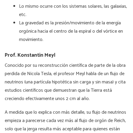
Lo mismo ocurre con los sistemas solares, las galaxias,
etc.
La gravedad es la presión/movimiento de la energía
orgónica hacia el centro de la espiral o del vórtice en
movimiento.
Prof. Konstantin Meyl
Conocido por su reconstrucción científica de parte de la obra
perdida de Nicola Tesla, el profesor Meyl habla de un flujo de
neutrinos (una partícula hipotética sin carga y sin masa) y cita
estudios científicos que demuestran que la Tierra está
creciendo efectivamente unos 2 cm al año.
A medida que lo explica con más detalle, su flujo de neutrinos
empieza a parecerse cada vez más al flujo de orgón de Reich,
solo que la jerga resulta más aceptable para quienes están