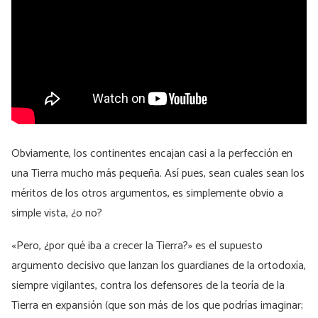
Obviamente, los continentes encajan casi a la perfección en
una Tierra mucho más pequeña. Así pues, sean cuales sean los
méritos de los otros argumentos, es simplemente obvio a
simple vista, ¿o no?
«Pero, ¿por qué iba a crecer la Tierra?» es el supuesto
argumento decisivo que lanzan los guardianes de la ortodoxía,
siempre vigilantes, contra los defensores de la teoría de la
Tierra en expansión (que son más de los que podrías imaginar;