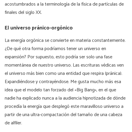
acostumbrados a la terminología de la física de partículas de
finales del siglo XX.
El universo pránico-orgónico
La energía orgónica se convierte en materia constantemente.
¿De qué otra forma podríamos tener un universo en
expansión? Por supuesto, esto podría ser solo una fase
momentánea de nuestro universo. Las escrituras védicas ven
el universo más bien como una entidad que respira (pránica).
Expandiéndose y contrayéndose. Me gusta mucho más esa
idea que el modelo tan forzado del «Big Bang», en el que
nadie ha explicado nunca a la audiencia hipnotizada de dónde
procedía la energía que desplegó este maravilloso universo a
partir de una ultra-compactación del tamaño de una cabeza
de alfiler.