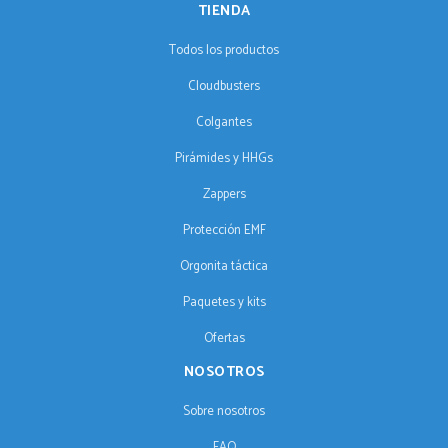
TIENDA
Todos los productos
Cloudbusters
Colgantes
Pirámides y HHGs
Zappers
Protección EMF
Orgonita táctica
Paquetes y kits
Ofertas
NOSOTROS
Sobre nosotros
FAQ