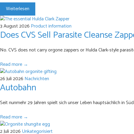
Weiterlesen
3 August 2026
Product information
Does CVS Sell Parasite Cleanse Zapp
No. CVS does not carry orgone zappers or Hulda Clark-style parasit
Read more →
26 Juli 2026
Nachrichten
Autobahn
Seit nunmehr 29 Jahren spielt sich unser Leben hauptsächlich in Sü
Read more →
2 Juli 2026
Unkategorisiert