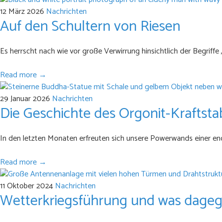
12 März 2026
Nachrichten
Auf den Schultern von Riesen
Es herrscht nach wie vor große Verwirrung hinsichtlich der Begrif
Read more →
29 Januar 2026
Nachrichten
Die Geschichte des Orgonit-Kraftsta
In den letzten Monaten erfreuten sich unsere Powerwands einer enorm
Read more →
11 Oktober 2024
Nachrichten
Wetterkriegsführung und was dagegen