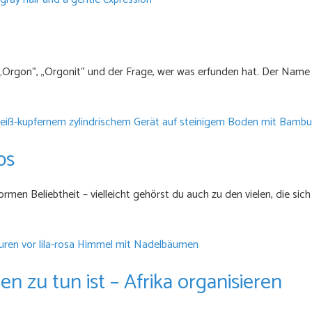
fe „Orgon“, „Orgonit“ und der Frage, wer was erfunden hat. Der Nam
bs
en Beliebtheit – vielleicht gehörst du auch zu den vielen, die sich
 zu tun ist – Afrika organisieren