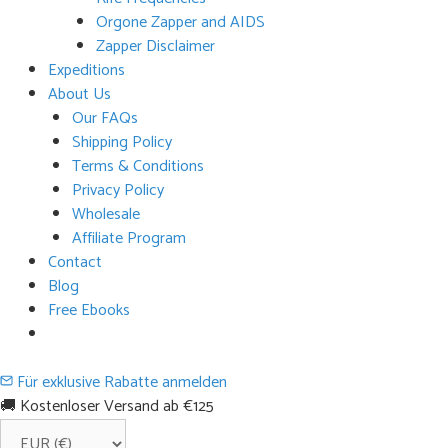
Orgone Zapper and AIDS
Zapper Disclaimer
Expeditions
About Us
Our FAQs
Shipping Policy
Terms & Conditions
Privacy Policy
Wholesale
Affiliate Program
Contact
Blog
Free Ebooks
Für exklusive Rabatte anmelden
🚚 Kostenloser Versand ab €125