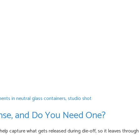
eanse, and Do You Need One?
lp capture what gets released during die-off, so it leaves through t