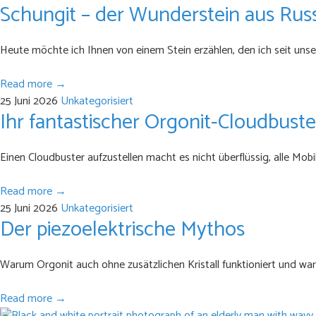
Schungit – der Wunderstein aus Rus
Heute möchte ich Ihnen von einem Stein erzählen, den ich seit uns
Read more →
25 Juni 2026
Unkategorisiert
Ihr fantastischer Orgonit-Cloudbuste
Einen Cloudbuster aufzustellen macht es nicht überflüssig, alle Mo
Read more →
25 Juni 2026
Unkategorisiert
Der piezoelektrische Mythos
Warum Orgonit auch ohne zusätzlichen Kristall funktioniert und wa
Read more →