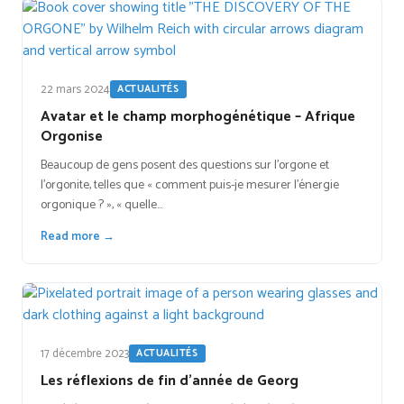
22 mars 2024
ACTUALITÉS
Avatar et le champ morphogénétique – Afrique
Orgonise
Beaucoup de gens posent des questions sur l'orgone et
l'orgonite, telles que « comment puis-je mesurer l'énergie
orgonique ? », « quelle…
Read more →
17 décembre 2023
ACTUALITÉS
Les réflexions de fin d’année de Georg