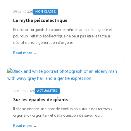
25 juin 2026
NON CLASSÉ
Le mythe piézoélectrique
Pourquoi l'orgonite fonctionne même sans cristal ajouté et
pourquoi l'effet piézoélectrique ne peut pas être le facteur
décisif dans la génération d'orgone
Read more →
12 mars 2026
ACTUALITÉS
Sur les épaules de géants
Il règne encore une grande confusion autour des termes «
orgone », « orgonite » et de la question de savoir qui…
Read more →