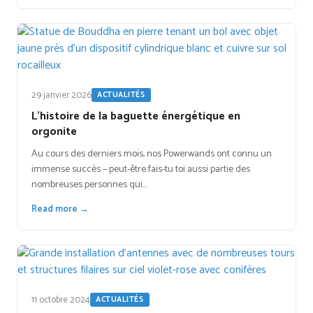
29 janvier 2026
ACTUALITÉS
L’histoire de la baguette énergétique en
orgonite
Au cours des derniers mois, nos Powerwands ont connu un
immense succès – peut-être fais-tu toi aussi partie des
nombreuses personnes qui…
Read more →
11 octobre 2024
ACTUALITÉS