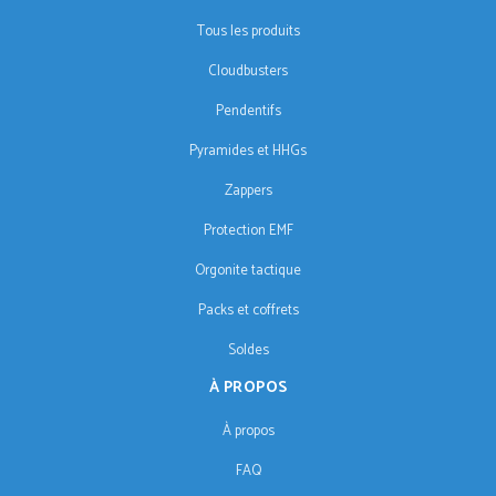
Tous les produits
Cloudbusters
Pendentifs
Pyramides et HHGs
Zappers
Protection EMF
Orgonite tactique
Packs et coffrets
Soldes
À PROPOS
À propos
FAQ