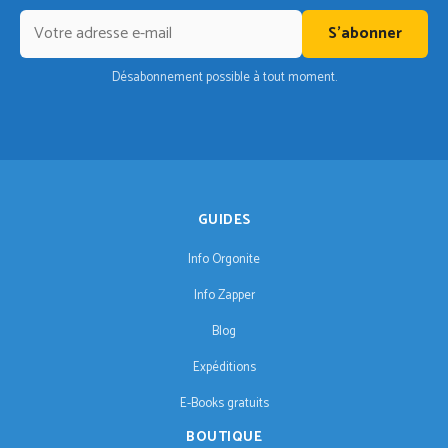
S'abonner
Désabonnement possible à tout moment.
GUIDES
Info Orgonite
Info Zapper
Blog
Expéditions
E-Books gratuits
BOUTIQUE