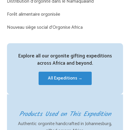
Distribution d'orgonite dans le Namaqualand
Forêt alimentaire orgonisée
Nouveau siège social d'Orgonise Africa
Explore all our orgonite gifting expeditions
across Africa and beyond.
All Expeditions →
Products Used on This Expedition
Authentic orgonite handcrafted in Johannesburg,