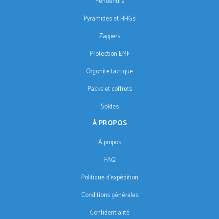
Pendentifs
Pyramides et HHGs
Zappers
Protection EMF
Orgonite tactique
Packs et coffrets
Soldes
À PROPOS
À propos
FAQ
Politique d'expédition
Conditions générales
Confidentialité