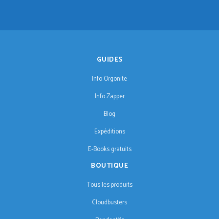
GUIDES
Info Orgonite
Info Zapper
Blog
Expéditions
E-Books gratuits
BOUTIQUE
Tous les produits
Cloudbusters