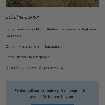
Lokal ist Lekker
Orgonise Africa bleibt größtenteils zu Hause und legt einen
Garten an
Orgonit-Verschenken in Namaqualand
Orgonisierter Nahrungswald
Neuer Hauptsitz von Orgonise Africa
Explore all our orgonite gifting expeditions
across Africa and beyond.