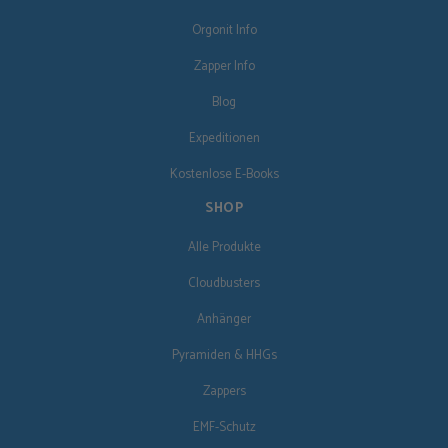
Orgonit Info
Zapper Info
Blog
Expeditionen
Kostenlose E-Books
SHOP
Alle Produkte
Cloudbusters
Anhänger
Pyramiden & HHGs
Zappers
EMF-Schutz