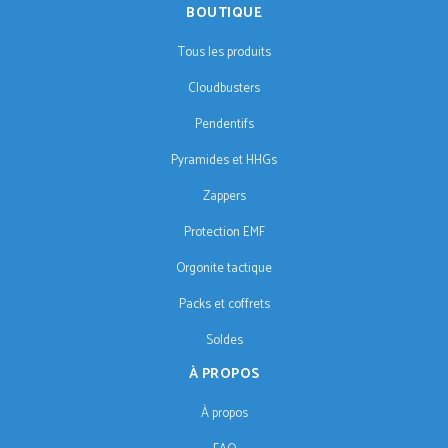
BOUTIQUE
Tous les produits
Cloudbusters
Pendentifs
Pyramides et HHGs
Zappers
Protection EMF
Orgonite tactique
Packs et coffrets
Soldes
À PROPOS
À propos