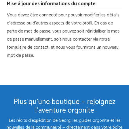
Mise à jour des informations du compte
Vous devez être connecté pour pouvoir modifier les détails
d’adresse ou d’autres aspects de votre profil. En cas de
perte de mot de passe, vous pouvez soit réinitialiser le mot
de passe manuellement, soit nous contacter via notre
formulaire de contact, et nous vous fournirons un nouveau
mot de passe.
Plus qu'une boutique — rejoignez
l'aventure orgonite
Les récits d'expédition de Georg, les guides orgonite et les
nouvelles de la communauté — directement dans votre boîte