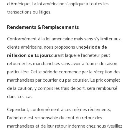
d’Amérique. La loi
américaine s’applique à toutes les
transactions ou litiges.
Rendements & Remplacements
Conformément à la loi américaine mais sans s’y limiter aux
clients américains, nous proposons une
période de
réflexion de 14 jours
durant laquelle l’acheteur peut
retourner les marchandises sans avoir à fournir de raison
particulière. Cette période commence par la réception des
marchandises par courrier ou par coursier. Le prix complet
de la caution, y compris les frais de port, sera remboursé
dans ces cas.
Cependant, conformément à ces mêmes règlements,
l’acheteur est responsable du coût du retour des
marchandises et de leur retour indemne chez nous (veuillez