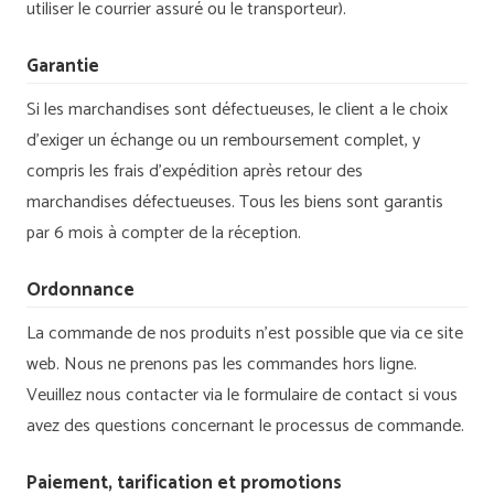
utiliser le courrier assuré ou le transporteur).
Garantie
Si les marchandises sont défectueuses, le client a le choix
d’exiger un échange ou un remboursement complet, y
compris les frais d’expédition après retour des
marchandises défectueuses. Tous les biens sont garantis
par 6 mois à compter de la réception.
Ordonnance
La commande de nos produits n’est possible que via ce site
web. Nous ne prenons pas les commandes hors ligne.
Veuillez nous contacter via le formulaire de contact si vous
avez des questions concernant le processus de commande.
Paiement, tarification et promotions