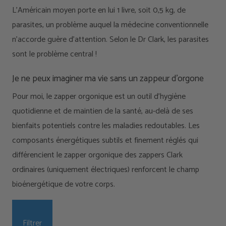
L'Américain moyen porte en lui 1 livre, soit 0,5 kg, de
parasites, un problème auquel la médecine conventionnelle
n'accorde guère d'attention. Selon le Dr Clark, les parasites
sont le problème central !
Je ne peux imaginer ma vie sans un zappeur d'orgone
Pour moi, le zapper orgonique est un outil d'hygiène
quotidienne et de maintien de la santé, au-delà de ses
bienfaits potentiels contre les maladies redoutables. Les
composants énergétiques subtils et finement réglés qui
différencient le zapper orgonique des zappers Clark
ordinaires (uniquement électriques) renforcent le champ
bioénergétique de votre corps.
Filtrer