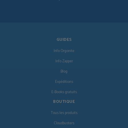
GUIDES
Info Orgonite
Info Zapper
Blog
Expéditions
E-Books gratuits
BOUTIQUE
Tous les produits
Cloudbusters