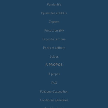
Pendentifs
Pyramides et HHGs
Zappers
Protection EMF
Orgonite tactique
Packs et coffrets
Soldes
À PROPOS
À propos
FAQ
Politique d'expédition
Conditions générales