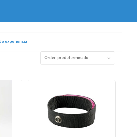
de experiencia