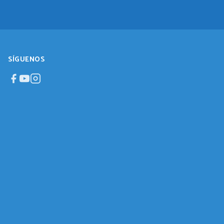
SÍGUENOS