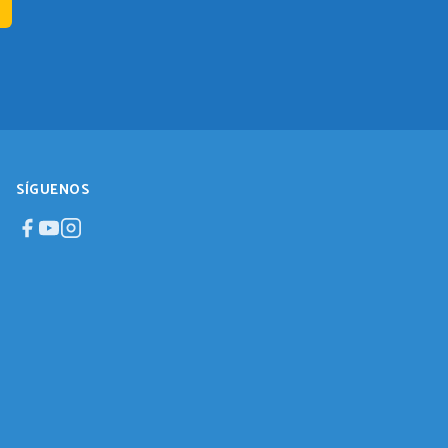
SÍGUENOS