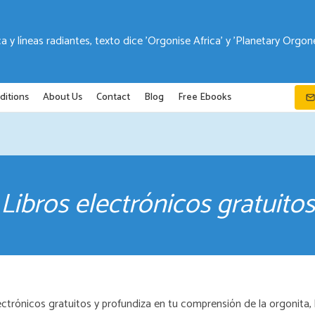
ditions
About Us
Contact
Blog
Free Ebooks
Libros electrónicos gratuitos
ctrónicos gratuitos y profundiza en tu comprensión de la orgonita, 