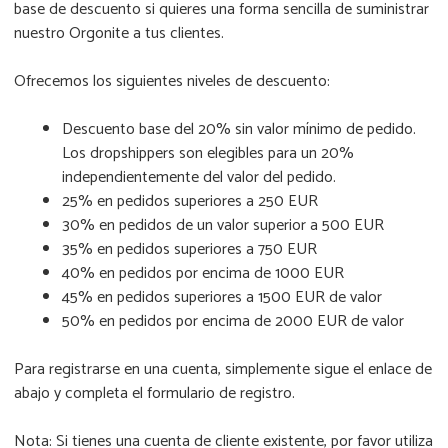
base de descuento si quieres una forma sencilla de suministrar
nuestro Orgonite a tus clientes.
Ofrecemos los siguientes niveles de descuento:
Descuento base del 20% sin valor mínimo de pedido.
Los dropshippers son elegibles para un 20%
independientemente del valor del pedido.
25% en pedidos superiores a 250 EUR
30% en pedidos de un valor superior a 500 EUR
35% en pedidos superiores a 750 EUR
40% en pedidos por encima de 1000 EUR
45% en pedidos superiores a 1500 EUR de valor
50% en pedidos por encima de 2000 EUR de valor
Para registrarse en una cuenta, simplemente sigue el enlace de
abajo y completa el formulario de registro.
Nota: Si tienes una cuenta de cliente existente, por favor utiliza