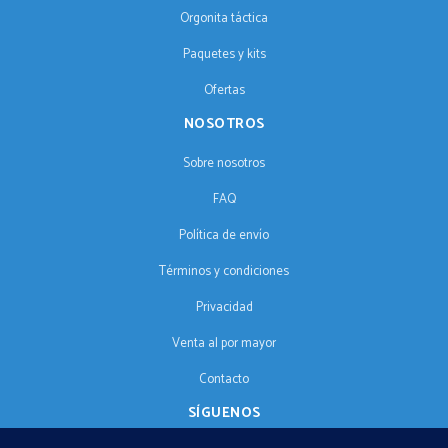
Orgonita táctica
Paquetes y kits
Ofertas
NOSOTROS
Sobre nosotros
FAQ
Política de envío
Términos y condiciones
Privacidad
Venta al por mayor
Contacto
SÍGUENOS