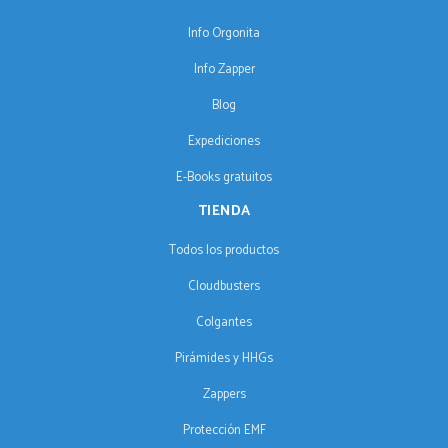
Info Orgonita
Info Zapper
Blog
Expediciones
E-Books gratuitos
TIENDA
Todos los productos
Cloudbusters
Colgantes
Pirámides y HHGs
Zappers
Protección EMF