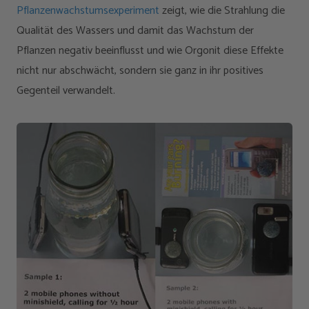
Pflanzenwachstumsexperiment
zeigt, wie die Strahlung die
Qualität des Wassers und damit das Wachstum der
Pflanzen negativ beeinflusst und wie Orgonit diese Effekte
nicht nur abschwächt, sondern sie ganz in ihr positives
Gegenteil verwandelt.