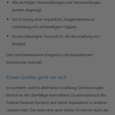
Alle wichtigen Veranstaltungen und Versammlungen
wurden abgesagt
Die Drohung einer Impfpflicht, möglicherweise in
Verbindung mit unfreiwilligem Chippen
Ein beschleunigter Vorstoß für die Abschaffung von
Bargeld
Dies sind bedeutsame Ereignisse von beispiellosem
historischen Ausmaß.
Etwas Großes geht vor sich
Je nachdem, welche alternative Erzählung Sie bevorzugen,
könnte es der überfällige kontrollierte Zusammenbruch des
Federal Reserve Systems und seiner Äquivalente in anderen
Ländern sein. Das wäre eine gute Sache. Es könnte auch der