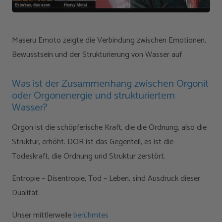
Maseru Emoto zeigte die Verbindung zwischen Emotionen,
Bewusstsein und der Strukturierung von Wasser auf
Was ist der Zusammenhang zwischen Orgonit
oder Orgonenergie und strukturiertem
Wasser?
Orgon ist die schöpferische Kraft, die die Ordnung, also die
Struktur, erhöht. DOR ist das Gegenteil, es ist die
Todeskraft, die Ordnung und Struktur zerstört.
Entropie – Disentropie, Tod – Leben, sind Ausdruck dieser
Dualität.
Unser mittlerweile
berühmtes