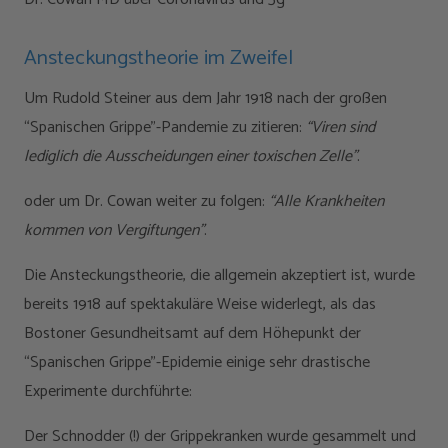
Ansteckungstheorie im Zweifel
Um Rudold Steiner aus dem Jahr 1918 nach der großen
“Spanischen Grippe”-Pandemie zu zitieren:
“Viren sind
lediglich die Ausscheidungen einer toxischen Zelle”
.
oder um Dr. Cowan weiter zu folgen:
“Alle Krankheiten
kommen von Vergiftungen”
.
Die Ansteckungstheorie, die allgemein akzeptiert ist, wurde
bereits 1918 auf spektakuläre Weise widerlegt, als das
Bostoner Gesundheitsamt auf dem Höhepunkt der
“Spanischen Grippe”-Epidemie einige sehr drastische
Experimente durchführte:
Der Schnodder (!) der Grippekranken wurde gesammelt und