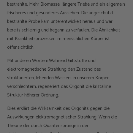
bestrahlte. Mehr Biomasse, längere Triebe und ein allgemein
frischeres und gesünderes Aussehen. Die ungeschützt
bestrahlte Probe kam unterentwickelt heraus und war
bereits schleimig und begann zu verfaulen. Die Ähnlichkeit
mit Krankheitsprozessen im menschlichen Körper ist
offensichtlich.
Mit anderen Worten: Während Giftstoffe und
elektromagnetische Strahlung den Zustand des
strukturierten, lebenden Wassers in unserem Körper
verschlechtern, regeneriert das Orgonit die kristalline
Struktur höherer Ordnung.
Dies erklärt die Wirksamkeit des Orgonits gegen die
Auswirkungen elektromagnetischer Strahlung. Wenn die
Theorie der durch Quantensprünge in der