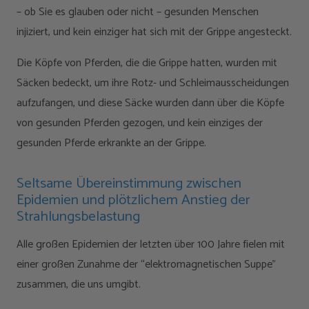
– ob Sie es glauben oder nicht – gesunden Menschen
injiziert, und kein einziger hat sich mit der Grippe angesteckt.
Die Köpfe von Pferden, die die Grippe hatten, wurden mit
Säcken bedeckt, um ihre Rotz- und Schleimausscheidungen
aufzufangen, und diese Säcke wurden dann über die Köpfe
von gesunden Pferden gezogen, und kein einziges der
gesunden Pferde erkrankte an der Grippe.
Seltsame Übereinstimmung zwischen
Epidemien und plötzlichem Anstieg der
Strahlungsbelastung
Alle großen Epidemien der letzten über 100 Jahre fielen mit
einer großen Zunahme der “elektromagnetischen Suppe”
zusammen, die uns umgibt.