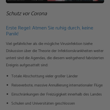
Schutz vor Corona
Erste Regel: Atmen Sie ruhig durch, keine
Panik!
Viel gefährlicher als die mögliche Virusinfektion (siehe
Diskussion über die Theorie der Infektionskrankheiten weiter
unten) sind die Agendas, die diesem weitgehend fabrizierten
Ereignis aufgesattelt sind:
Totale Abschottung vieler großer Länder
Reiseverbote, massive Annullierung internationaler Flüge
Einschränkungen der Freizügigkeit innerhalb des Landes
Schulen und Universitäten geschlossen