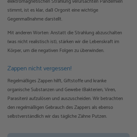
elektromagnetischen Strahlung verursachten Pandemien
stimmt, ist es klar, daß Orgonit eine wichtige
Gegenmaßnahme darstellt.
Mit anderen Worten: Anstatt die Strahlung abzuschalten
(was nicht realistisch ist), stärken wir die Lebenskraft im
Körper, um die negativen Folgen zu überwinden.
Zappen nicht vergessen!
Regelmäßiges Zappen hilft, Giftstoffe und kranke
organische Substanzen und Gewebe (Bakterien, Viren,
Parasiten) aufzulösen und auszuscheiden. Wir betrachten
den regelmäßigen Gebrauch des Zappers als ebenso
selbstverständlich wir das tägliche Zähne Putzen.