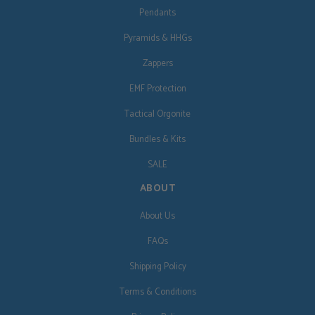
Pendants
Pyramids & HHGs
Zappers
EMF Protection
Tactical Orgonite
Bundles & Kits
SALE
ABOUT
About Us
FAQs
Shipping Policy
Terms & Conditions