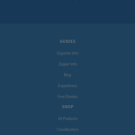
GUIDES
Orgonite Info
Zapper Info
Blog
Expeditions
Free Ebooks
SHOP
All Products
Cloudbusters