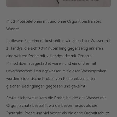
Mit 2 Mobiltelefonen mit und ohne Orgonit bestrahltes
Wasser
In diesem Experiment bestrahlten wir einen Liter Wasser mit
2 Handys, die sich 30 Minuten lang gegenseitig anriefen,
eine weitere Probe mit 2 Handys, die mit Orgonit-
Minischilden ausgestattet waren, und ein drittes mit
unverändertem Leitungswasser. Mit diesen Wasserproben
wurden 3 identische Proben von Kichererbsen unter
gleichen Bedingungen gegossen und gekeimt.
Erstaunlicherweise kam die Probe, bei der das Wasser mit
Orgonitschutz bestrahlt wurde, besser heraus als die
“neutrale” Probe und viel besser als die ohne Orgonitschutz