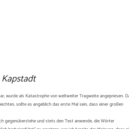
n Kapstadt
war, wurde als Katastrophe von weltweiter Tragweite angepriesen. D
eichten, sollte es angeblich das erste Mal sein, dass einer großen
ch gegenüberstehe und stets den Test anwende, die Wörter