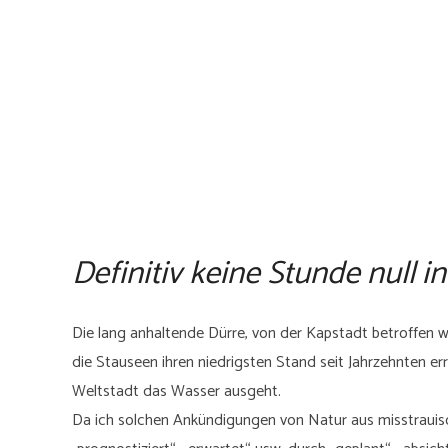
Definitiv keine Stunde null i
Die lang anhaltende Dürre, von der Kapstadt betroffen 
die Stauseen ihren niedrigsten Stand seit Jahrzehnten err
Weltstadt das Wasser ausgeht.
Da ich solchen Ankündigungen von Natur aus misstrauis