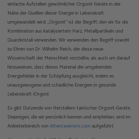
einfache Aufstellen gewöhnlicher Orgonit-Geräte in der
Nähe der Quellen dieser Energie in Lebenskraft
umgewandelt wird. „Orgonit“ ist der Begriff, den wir für die
Kombination aus katalysiertem Harz, Metallpartikeln und
Quarzkristall verwenden. Wir verwenden den Begriff sowohl
zu Ehren von Dr. Wilhelm Reich, der diese neue
Wissenschaft der Menschheit vorstellte, als auch um darauf
hinzuweisen, dass dieses Material die umgebenden
Energiefelder in der Schöpfung ausgleicht, indem es
unausgewogene und schädliche Energien in gesunde
Lebenskraft (Orgon).
Es gibt Dutzende von Herstellern taktischer Orgonit-Geräte.
Diejenigen, die wir persönlich kennen und empfehlen, sind im
Anbieterbereich von
ethericwarriors.com
aufgeführt.