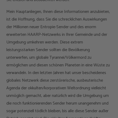
Mein Hauptanliegen, Ihnen diese Informationen anzubieten,
ist die Hoffnung, dass Sie die schrecklichen Auswirkungen
der Millionen neuer Entropie-Sender und des enorm
erweiterten HAARP-Netzwerks in Ihrer Gemeinde und der
Umgebung umkehren werden. Diese extrem
leistungsstarken Sender sollten die Bevölkerung
unterwerfen, um globale Tyrannei/Völkermord zu
ermöglichen und diesen schönen Planeten in eine Wüste zu
verwandeln. In den letzten Jahren hat unser bescheidenes
globales Netzwerk diese zerstörerische, ausbeuterische
Agenda der okkulten/korporativen Weltordnung vielleicht
unmöglich gemacht, aber natürlich wird die Umgebung um
die noch funktionierenden Sender herum unangenehm und
sogar potenziell tödlich bleiben, bis alle diese Sender außer