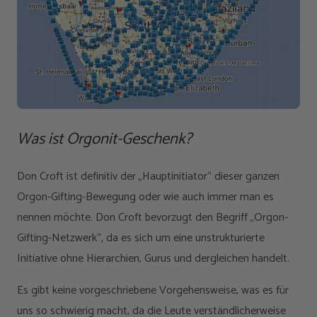
Was ist Orgonit-Geschenk?
Don Croft ist definitiv der „Hauptinitiator“ dieser ganzen
Orgon-Gifting-Bewegung oder wie auch immer man es
nennen möchte. Don Croft bevorzugt den Begriff „Orgon-
Gifting-Netzwerk“, da es sich um eine unstrukturierte
Initiative ohne Hierarchien, Gurus und dergleichen handelt.
Es gibt keine vorgeschriebene Vorgehensweise, was es für
uns so schwierig macht, da die Leute verständlicherweise