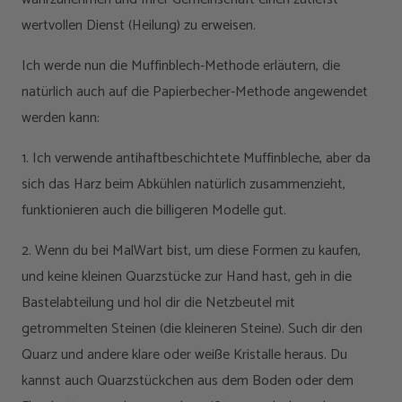
wertvollen Dienst (Heilung) zu erweisen.
Ich werde nun die Muffinblech-Methode erläutern, die
natürlich auch auf die Papierbecher-Methode angewendet
werden kann:
1. Ich verwende antihaftbeschichtete Muffinbleche, aber da
sich das Harz beim Abkühlen natürlich zusammenzieht,
funktionieren auch die billigeren Modelle gut.
2. Wenn du bei MalWart bist, um diese Formen zu kaufen,
und keine kleinen Quarzstücke zur Hand hast, geh in die
Bastelabteilung und hol dir die Netzbeutel mit
getrommelten Steinen (die kleineren Steine). Such dir den
Quarz und andere klare oder weiße Kristalle heraus. Du
kannst auch Quarzstückchen aus dem Boden oder dem