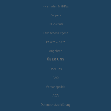
Pyramiden & HHGs
Zappers
EMF-Schutz
Taktisches Orgonit
Pakete & Sets
Angebote
ÜBER UNS
Über uns
FAQ
Versandpolitik
AGB
Datenschutzerklärung