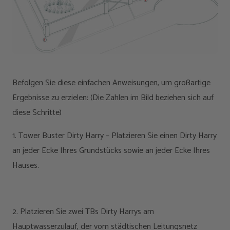
Befolgen Sie diese einfachen Anweisungen, um großartige
Ergebnisse zu erzielen: (Die Zahlen im Bild beziehen sich auf
diese Schritte)
1. Tower Buster Dirty Harry – Platzieren Sie einen Dirty Harry
an jeder Ecke Ihres Grundstücks sowie an jeder Ecke Ihres
Hauses.
2. Platzieren Sie zwei TBs Dirty Harrys am
Hauptwasserzulauf, der vom städtischen Leitungsnetz