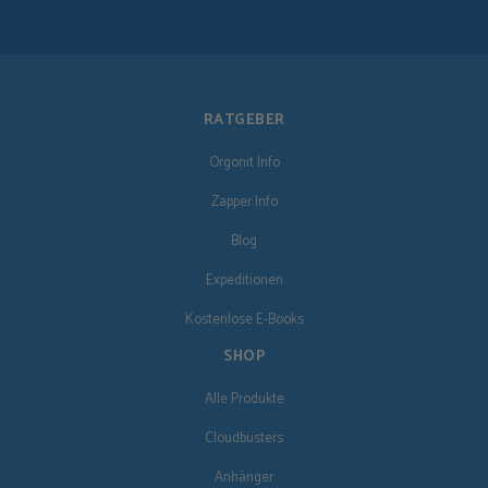
RATGEBER
Orgonit Info
Zapper Info
Blog
Expeditionen
Kostenlose E-Books
SHOP
Alle Produkte
Cloudbusters
Anhänger