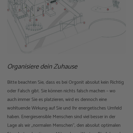
Organisiere dein Zuhause
Bitte beachten Sie, dass es bei Orgonit absolut kein Richtig
oder Falsch gibt. Sie können nichts falsch machen – wo
auch immer Sie es platzieren, wird es dennoch eine
wohltuende Wirkung auf Sie und Ihr energetisches Umfeld
haben. Energiesensible Menschen sind viel besser in der
Lage als wir „normalen Menschen“, den absolut optimalen