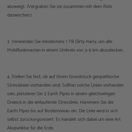
abzweigt. (Vergraben Sie sie zusammen mit dem Rohr
dazwischen.)
3. Verwenden Sie mindestens 1 TB Dirty Harry, um alle
Mobilfunkmasten in einem Umkreis von 3–5 km abzudecken.
4. Stellen Sie fest, ob auf Ihrem Grundstück geopathische
Stresslinien vorhanden sind. Sollten solche Linien vorhanden
sein, platzieren Sie 3 Earth Pipes in einem gleichseitigen
Dreieck in die einlaufende Stresslinie. Hämmern Sie die
Earth Pipes bis auf Bodenniveau ein. Die Linie wird in sich
selbst zurückorgonisiert. Es handelt sich dabei um eine Art
Akupunktur für die Erde.