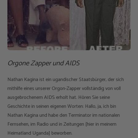
Orgone Zapper und AIDS
Nathan Kagina ist ein ugandischer Staatsbürger, der sich
mithilfe eines unserer Orgon-Zapper vollständig von voll
ausgebrochenem AIDS erholt hat. Hören Sie seine
Geschichte in seinen eigenen Worten: Hallo, ja, ich bin
Nathan Kagina und habe den Terminator im nationalen
Fernsehen, im Radio und in Zeitungen [hier in meinem
Heimatland Uganda] beworben.