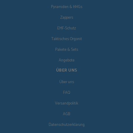
Pyramiden & HHGs
Zappers
EMF-Schutz
Taktisches Orgonit
Pakete & Sets
Angebote
ÜBER UNS
Über uns
FAQ
Versandpolitik
AGB
Datenschutzerklärung