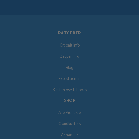
RATGEBER
Orgonit Info
Zapper Info
Blog
Expeditionen
Kostenlose E-Books
SHOP
Alle Produkte
Cloudbusters
Anhänger