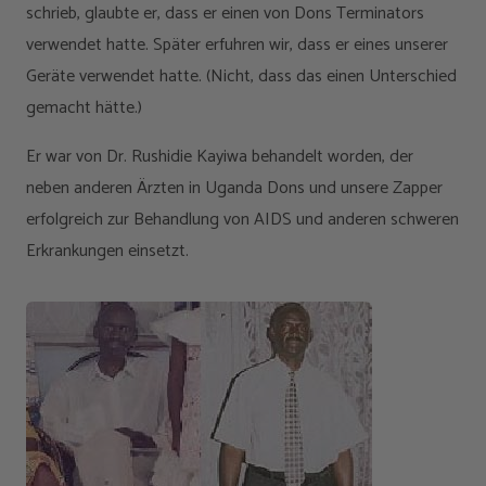
schrieb, glaubte er, dass er einen von Dons Terminators
verwendet hatte. Später erfuhren wir, dass er eines unserer
Geräte verwendet hatte. (Nicht, dass das einen Unterschied
gemacht hätte.)
Er war von Dr. Rushidie Kayiwa behandelt worden, der
neben anderen Ärzten in Uganda Dons und unsere Zapper
erfolgreich zur Behandlung von AIDS und anderen schweren
Erkrankungen einsetzt.