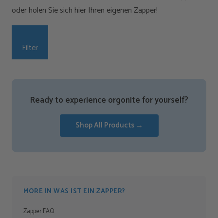
oder holen Sie sich hier Ihren eigenen Zapper!
Filter
Ready to experience orgonite for yourself?
Shop All Products →
MORE IN WAS IST EIN ZAPPER?
Zapper FAQ