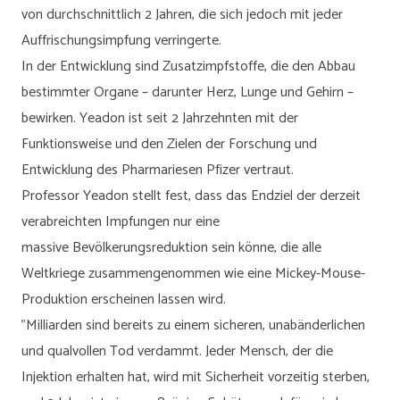
von durchschnittlich 2 Jahren, die sich jedoch mit jeder
Auffrischungsimpfung verringerte.
In der Entwicklung sind Zusatzimpfstoffe, die den Abbau
bestimmter Organe – darunter Herz, Lunge und Gehirn –
bewirken. Yeadon ist seit 2 Jahrzehnten mit der
Funktionsweise und den Zielen der Forschung und
Entwicklung des Pharmariesen Pfizer vertraut.
Professor Yeadon stellt fest, dass das Endziel der derzeit
verabreichten Impfungen nur eine
massive Bevölkerungsreduktion sein könne, die alle
Weltkriege zusammengenommen wie eine Mickey-Mouse-
Produktion erscheinen lassen wird.
"Milliarden sind bereits zu einem sicheren, unabänderlichen
und qualvollen Tod verdammt. Jeder Mensch, der die
Injektion erhalten hat, wird mit Sicherheit vorzeitig sterben,