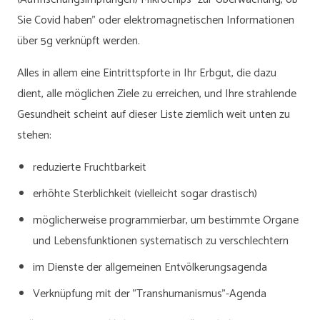
Sie Covid haben" oder elektromagnetischen Informationen
über 5g verknüpft werden.
Alles in allem eine Eintrittspforte in Ihr Erbgut, die dazu
dient, alle möglichen Ziele zu erreichen, und Ihre strahlende
Gesundheit scheint auf dieser Liste ziemlich weit unten zu
stehen:
reduzierte Fruchtbarkeit
erhöhte Sterblichkeit (vielleicht sogar drastisch)
möglicherweise programmierbar, um bestimmte Organe
und Lebensfunktionen systematisch zu verschlechtern
im Dienste der allgemeinen Entvölkerungsagenda
Verknüpfung mit der "Transhumanismus"-Agenda