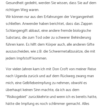
Gesundheit gedeiht, werden Sie wissen, dass Sie auf dem
richtigen Weg waren.
Wir können nur aus den Erfahrungen der Vergangenheit
schließen. Anwender haben berichtet, dass das Zappen
Schlangengift abbaut, eine andere fremde biologische
Substanz, die zum Tod oder zu schwerer Behinderung
führen kann. Es hilft dem Körper auch, alle anderen Gifte
auszuscheiden, wie z.B. die Schwermetallzusätze, die mit
jedem Impfstoff kommen.
Vor vielen Jahren kam ich mit Don Croft von meiner Reise
nach Uganda zurück und auf dem Rückweg zwang man
mich, eine Gelbfieberimpfung zu nehmen, obwohl es
überhaupt keinen Sinn machte, da ich aus dem
"Risikogebiet" zurückkehrte und wenn ich es bereits hatte,
hätte die Impfung es noch schlimmer gemacht. Alles