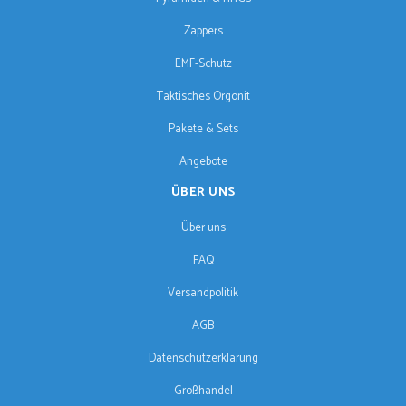
Zappers
EMF-Schutz
Taktisches Orgonit
Pakete & Sets
Angebote
ÜBER UNS
Über uns
FAQ
Versandpolitik
AGB
Datenschutzerklärung
Großhandel