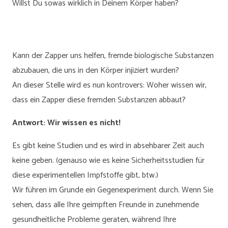
Willst Du sowas wirklich in Deinem Körper haben?
Kann der Zapper uns helfen, fremde biologische Substanzen
abzubauen, die uns in den Körper injiziert wurden?
An dieser Stelle wird es nun kontrovers: Woher wissen wir,
dass ein Zapper diese fremden Substanzen abbaut?
Antwort: Wir wissen es nicht!
Es gibt keine Studien und es wird in absehbarer Zeit auch
keine geben. (genauso wie es keine Sicherheitsstudien für
diese experimentellen Impfstoffe gibt, btw.)
Wir führen im Grunde ein Gegenexperiment durch. Wenn Sie
sehen, dass alle Ihre geimpften Freunde in zunehmende
gesundheitliche Probleme geraten, während Ihre