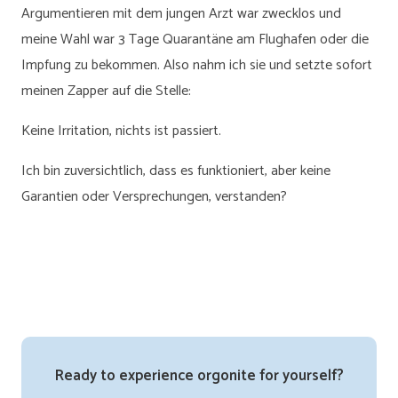
Argumentieren mit dem jungen Arzt war zwecklos und
meine Wahl war 3 Tage Quarantäne am Flughafen oder die
Impfung zu bekommen. Also nahm ich sie und setzte sofort
meinen Zapper auf die Stelle:
Keine Irritation, nichts ist passiert.
Ich bin zuversichtlich, dass es funktioniert, aber keine
Garantien oder Versprechungen, verstanden?
Ready to experience orgonite for yourself?