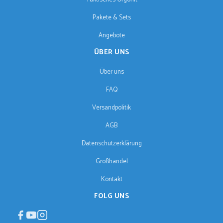
Pakete & Sets
Angebote
ÜBER UNS
Über uns
FAQ
Versandpolitik
AGB
Datenschutzerklärung
Großhandel
Kontakt
FOLG UNS