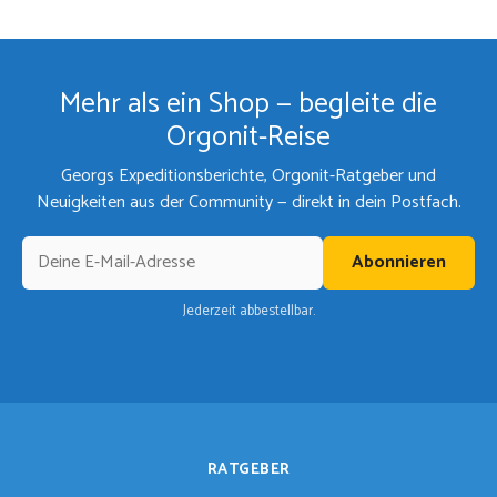
Mehr als ein Shop — begleite die
Orgonit-Reise
Georgs Expeditionsberichte, Orgonit-Ratgeber und
Neuigkeiten aus der Community — direkt in dein Postfach.
Abonnieren
Jederzeit abbestellbar.
RATGEBER