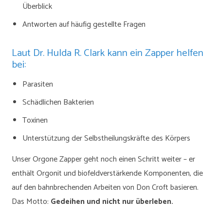
Überblick
Antworten auf häufig gestellte Fragen
Laut Dr. Hulda R. Clark kann ein Zapper helfen
bei:
Parasiten
Schädlichen Bakterien
Toxinen
Unterstützung der Selbstheilungskräfte des Körpers
Unser Orgone Zapper geht noch einen Schritt weiter – er
enthält Orgonit und biofeldverstärkende Komponenten, die
auf den bahnbrechenden Arbeiten von Don Croft basieren.
Das Motto:
Gedeihen und nicht nur überleben.