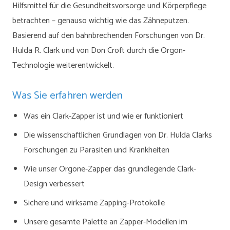
Hilfsmittel für die Gesundheitsvorsorge und Körperpflege
betrachten – genauso wichtig wie das Zähneputzen.
Basierend auf den bahnbrechenden Forschungen von Dr.
Hulda R. Clark und von Don Croft durch die Orgon-
Technologie weiterentwickelt.
Was Sie erfahren werden
Was ein Clark-Zapper ist und wie er funktioniert
Die wissenschaftlichen Grundlagen von Dr. Hulda Clarks
Forschungen zu Parasiten und Krankheiten
Wie unser Orgone-Zapper das grundlegende Clark-
Design verbessert
Sichere und wirksame Zapping-Protokolle
Unsere gesamte Palette an Zapper-Modellen im