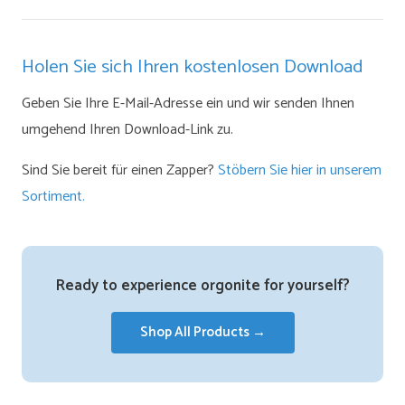
Holen Sie sich Ihren kostenlosen Download
Geben Sie Ihre E-Mail-Adresse ein und wir senden Ihnen
umgehend Ihren Download-Link zu.
Sind Sie bereit für einen Zapper?
Stöbern Sie hier in unserem
Sortiment.
Ready to experience orgonite for yourself?
Shop All Products →