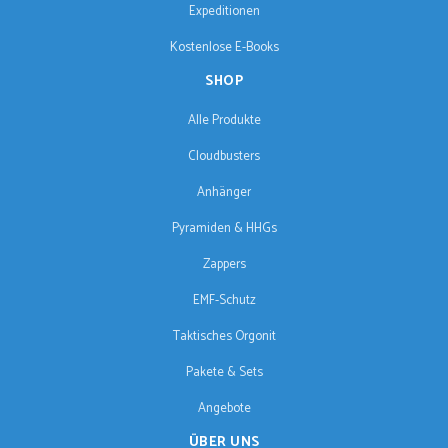
Expeditionen
Kostenlose E-Books
SHOP
Alle Produkte
Cloudbusters
Anhänger
Pyramiden & HHGs
Zappers
EMF-Schutz
Taktisches Orgonit
Pakete & Sets
Angebote
ÜBER UNS