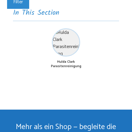
Filter
In This Section
Hulda Clark
Parasitenreinigung
Mehr als ein Shop — begleite die