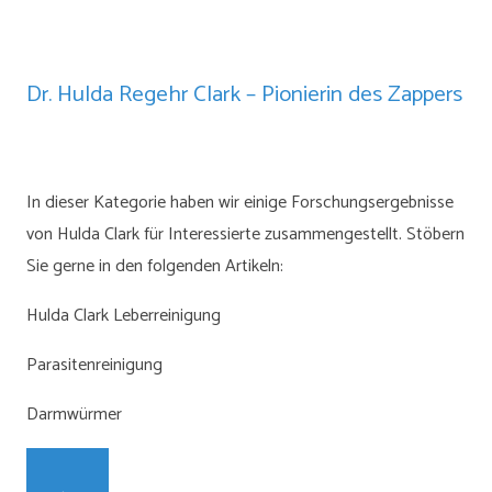
Dr. Hulda Regehr Clark – Pionierin des Zappers
In dieser Kategorie haben wir einige Forschungsergebnisse
von Hulda Clark für Interessierte zusammengestellt. Stöbern
Sie gerne in den folgenden Artikeln:
Hulda Clark Leberreinigung
Parasitenreinigung
Darmwürmer