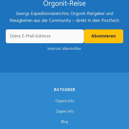
Orgonit-Reise
Georgs Expeditionsberichte, Orgonit-Ratgeber und
Neuigkeiten aus der Community — direkt in dein Postfach.
Abonnieren
Jederzeit abbestellbar.
RATGEBER
Orgonit Info
Zapper Info
Blog