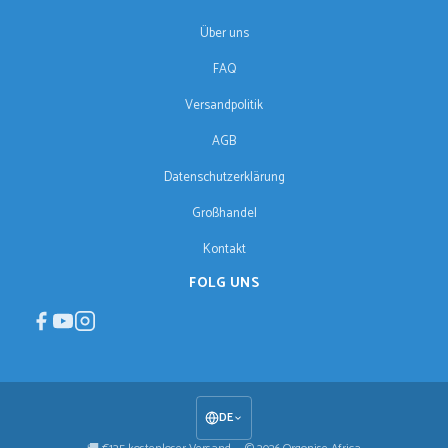
Über uns
FAQ
Versandpolitik
AGB
Datenschutzerklärung
Großhandel
Kontakt
FOLG UNS
DE