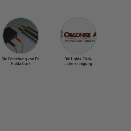
Die Forschung von Dr.
Die Hulda-Clark-
Hulda Clark
Leberreinigung