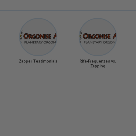
Zapper Testimonials
Rife-Frequenzen vs.
Zapping