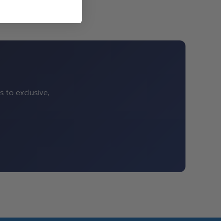
s to exclusive,