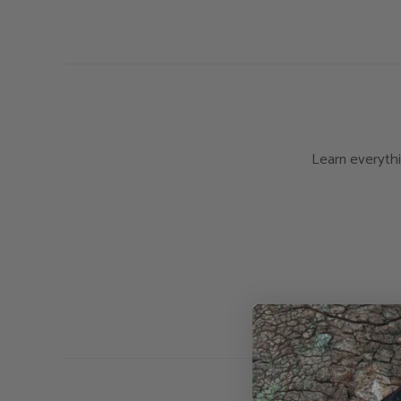
Learn everythi