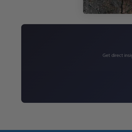
Get direct ins