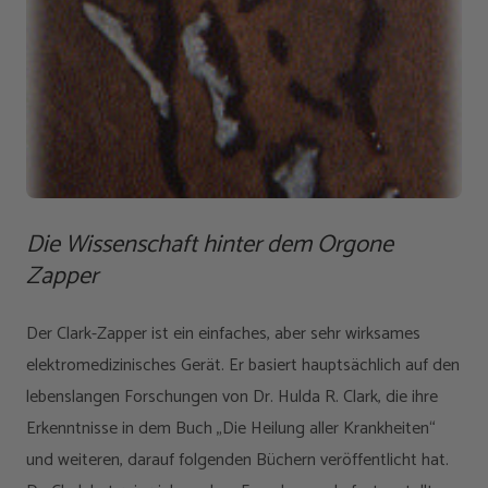
Die Wissenschaft hinter dem Orgone
Zapper
Der Clark-Zapper ist ein einfaches, aber sehr wirksames
elektromedizinisches Gerät. Er basiert hauptsächlich auf den
lebenslangen Forschungen von Dr. Hulda R. Clark, die ihre
Erkenntnisse in dem Buch „Die Heilung aller Krankheiten“
und weiteren, darauf folgenden Büchern veröffentlicht hat.