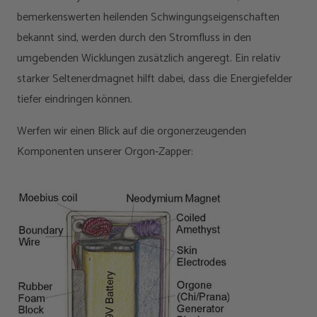
bemerkenswerten heilenden Schwingungseigenschaften
bekannt sind, werden durch den Stromfluss in den
umgebenden Wicklungen zusätzlich angeregt. Ein relativ
starker Seltenerdmagnet hilft dabei, dass die Energiefelder
tiefer eindringen können.
Werfen wir einen Blick auf die orgonerzeugenden
Komponenten unserer Orgon-Zapper: