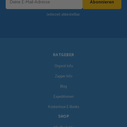
Abonnieren
Jederzeit abbestellbar.
RATGEBER
Orgonit Info
Zapper Info
Blog
Expeditionen
Kostenlose E-Books
SHOP