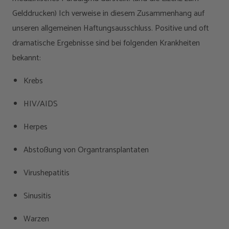
Gelddrucken) Ich verweise in diesem Zusammenhang auf
unseren allgemeinen Haftungsausschluss. Positive und oft
dramatische Ergebnisse sind bei folgenden Krankheiten
bekannt:
Krebs
HIV/AIDS
Herpes
Abstoßung von Organtransplantaten
Virushepatitis
Sinusitis
Warzen