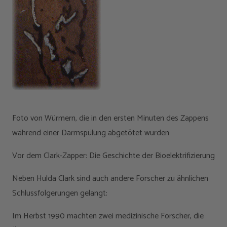
Foto von Würmern, die in den ersten Minuten des Zappens
während einer Darmspülung abgetötet wurden
Vor dem Clark-Zapper: Die Geschichte der Bioelektrifizierung
Neben Hulda Clark sind auch andere Forscher zu ähnlichen
Schlussfolgerungen gelangt:
Im Herbst 1990 machten zwei medizinische Forscher, die