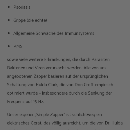
Psoriasis
Grippe (die echte)
Allgemeine Schwäche des Immunsystems
PMS
sowie viele weitere Erkrankungen, die durch Parasiten,
Bakterien und Viren verursacht werden. Alle von uns
angebotenen Zapper basieren auf der ursprünglichen
Schaltung von Hulda Clark, die von Don Croft empirisch
optimiert wurde – insbesondere durch die Senkung der
Frequenz auf 15 Hz.
Unser eigener „Simple Zapper“ ist schlichtweg ein
elektrisches Gerät, das völlig ausreicht, um die von Dr. Hulda