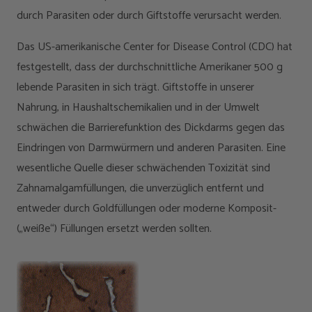
durch Parasiten oder durch Giftstoffe verursacht werden.
Das US-amerikanische Center for Disease Control (CDC) hat
festgestellt, dass der durchschnittliche Amerikaner 500 g
lebende Parasiten in sich trägt. Giftstoffe in unserer
Nahrung, in Haushaltschemikalien und in der Umwelt
schwächen die Barrierefunktion des Dickdarms gegen das
Eindringen von Darmwürmern und anderen Parasiten. Eine
wesentliche Quelle dieser schwächenden Toxizität sind
Zahnamalgamfüllungen, die unverzüglich entfernt und
entweder durch Goldfüllungen oder moderne Komposit-
(„weiße“) Füllungen ersetzt werden sollten.