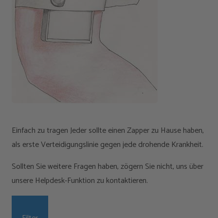
Einfach zu tragen Jeder sollte einen Zapper zu Hause haben,
als erste Verteidigungslinie gegen jede drohende Krankheit.
Sollten Sie weitere Fragen haben, zögern Sie nicht, uns über
unsere Helpdesk-Funktion zu kontaktieren.