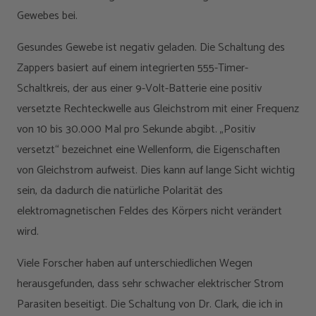
Gewebes bei.
Gesundes Gewebe ist negativ geladen. Die Schaltung des
Zappers basiert auf einem integrierten 555-Timer-
Schaltkreis, der aus einer 9-Volt-Batterie eine positiv
versetzte Rechteckwelle aus Gleichstrom mit einer Frequenz
von 10 bis 30.000 Mal pro Sekunde abgibt. „Positiv
versetzt“ bezeichnet eine Wellenform, die Eigenschaften
von Gleichstrom aufweist. Dies kann auf lange Sicht wichtig
sein, da dadurch die natürliche Polarität des
elektromagnetischen Feldes des Körpers nicht verändert
wird.
Viele Forscher haben auf unterschiedlichen Wegen
herausgefunden, dass sehr schwacher elektrischer Strom
Parasiten beseitigt. Die Schaltung von Dr. Clark, die ich in