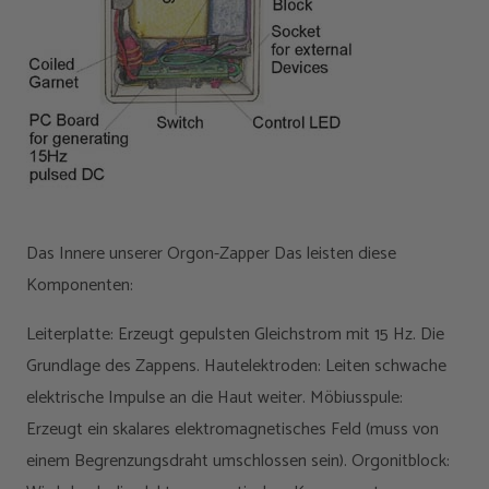
Das Innere unserer Orgon-Zapper Das leisten diese
Komponenten:
Leiterplatte: Erzeugt gepulsten Gleichstrom mit 15 Hz. Die
Grundlage des Zappens. Hautelektroden: Leiten schwache
elektrische Impulse an die Haut weiter. Möbiusspule:
Erzeugt ein skalares elektromagnetisches Feld (muss von
einem Begrenzungsdraht umschlossen sein). Orgonitblock: