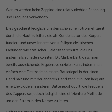
Warum werden beim Zapping eine relativ niedrige Spannung
und Frequenz verwendet?
Dies geschieht lediglich, um den schwachen Strom effizient
durch die Haut zu leiten, die als Kondensator des Körpers
fungiert und unser Inneres vor zufälligen elektrischen
Ladungen wie statischer Elektrizität schützt, die uns
andernfalls schaden könnten. Dr. Clark erklärt, dass man
bereits ausreichende Ergebnisse erzielen kann, indem man
einfach eine Elektrode an einem Batteriepol in der einen
Hand hält und mit der anderen Hand zehn Minuten lang auf
eine Elektrode am anderen Batteriepol klopft; die Frequenz
des Zappers sei jedoch lediglich eine effizientere Methode,
um den Strom in den Körper zu leiten.