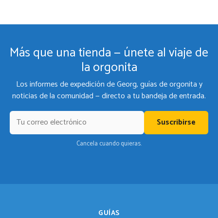
Más que una tienda — únete al viaje de
la orgonita
Los informes de expedición de Georg, guías de orgonita y
noticias de la comunidad — directo a tu bandeja de entrada.
Suscribirse
Cancela cuando quieras.
GUÍAS