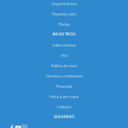
Orgonita táctica
Paquetes y kits
Ofertas
NOSOTROS
Sobre nosotros
FAQ
Política de envío
Términos y condiciones
Privacidad
Venta al por mayor
Contacto
SÍGUENOS