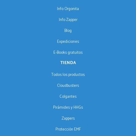
Info Orgonita
Info Zapper
Blog
Expediciones
E-Books gratuitos
TIENDA
Todos los productos
Cloudbusters
Colgantes
Pirámides y HHGs
Zappers
Protección EMF