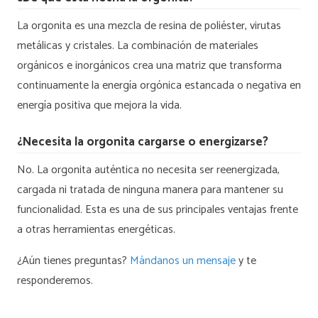
La orgonita es una mezcla de resina de poliéster, virutas
metálicas y cristales. La combinación de materiales
orgánicos e inorgánicos crea una matriz que transforma
continuamente la energía orgónica estancada o negativa en
energía positiva que mejora la vida.
¿Necesita la orgonita cargarse o energizarse?
No. La orgonita auténtica no necesita ser reenergizada,
cargada ni tratada de ninguna manera para mantener su
funcionalidad. Esta es una de sus principales ventajas frente
a otras herramientas energéticas.
¿Aún tienes preguntas?
Mándanos un mensaje
y te
responderemos.