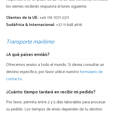
los viernes recibirán respuesta el lunes siguiente.
Clientes de la UE:
+49 176 7071 2371
Sudáfrica & Internacional:
+27 11 648 4616
Transporte marítimo
¿A qué países enviáis?
Ofrecemos envíos a todo el mundo. Si desea consultar un
destino específico, por favor utilice nuestro
formulario de
contacto
.
¿Cuánto tiempo tardará en recibir mi pedido?
Por favor, permita entre 2 y 5 días laborables para procesar
su pedido. Los tiempos de envío dependen de tu destino: