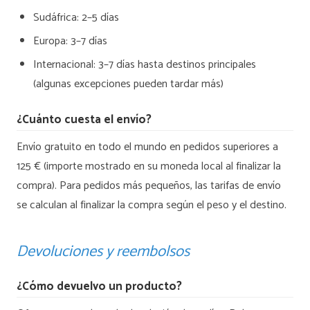
Sudáfrica: 2–5 días
Europa: 3–7 días
Internacional: 3–7 días hasta destinos principales
(algunas excepciones pueden tardar más)
¿Cuánto cuesta el envío?
Envío gratuito en todo el mundo en pedidos superiores a
125 € (importe mostrado en su moneda local al finalizar la
compra). Para pedidos más pequeños, las tarifas de envío
se calculan al finalizar la compra según el peso y el destino.
Devoluciones y reembolsos
¿Cómo devuelvo un producto?