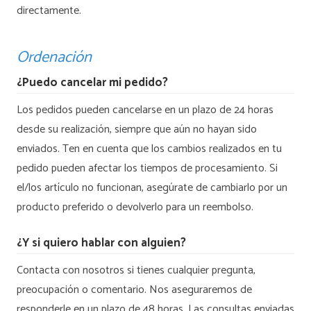
directamente.
Ordenación
¿Puedo cancelar mi pedido?
Los pedidos pueden cancelarse en un plazo de 24 horas
desde su realización, siempre que aún no hayan sido
enviados. Ten en cuenta que los cambios realizados en tu
pedido pueden afectar los tiempos de procesamiento. Si
el/los artículo no funcionan, asegúrate de cambiarlo por un
producto preferido o devolverlo para un reembolso.
¿Y si quiero hablar con alguien?
Contacta con nosotros si tienes cualquier pregunta,
preocupación o comentario. Nos aseguraremos de
responderle en un plazo de 48 horas. Las consultas enviadas