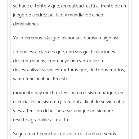
se hace el tonto y que, en realidad, está al frente de un
juego de ajedrez político y mundial de cinco
dimensiones.
Ya lo veremos. «Juzgadlos por sus obras» o algo así.
Lo que está claro es que, con sus gesticulaciones
descontroladas, contribuye una y otra vez a
desestabilizar viejas estructuras que, de todos modos,
ya no funcionaban. En este
momento hay mucha «tensión en el sistema» (que, en
esencia, es un sistema piramidal al final de su vida útil)
y esta tensión debe liberarse, aunque no siempre
resulte agradable a la vista.
Seguramente muchos de vosotros también sentís