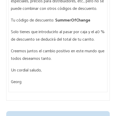
especiales, precios para distribuidores, etc., pero no se
puede combinar con otros códigos de descuento.
Tu código de descuento:
SummerOfChange
Solo tienes que introducirlo al pasar por caja y el 40 %
de descuento se deducirá del total de tu carrito.
Creemos juntos el cambio positivo en este mundo que
todos deseamos tanto.
Un cordial saludo,
Georg