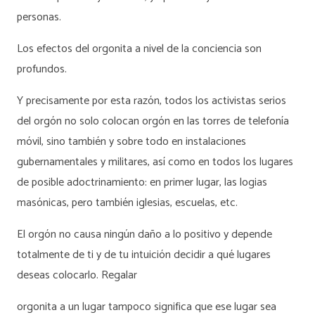
personas.
Los efectos del orgonita a nivel de la conciencia son
profundos.
Y precisamente por esta razón, todos los activistas serios
del orgón no solo colocan orgón en las torres de telefonía
móvil, sino también y sobre todo en instalaciones
gubernamentales y militares, así como en todos los lugares
de posible adoctrinamiento: en primer lugar, las logias
masónicas, pero también iglesias, escuelas, etc.
El orgón no causa ningún daño a lo positivo y depende
totalmente de ti y de tu intuición decidir a qué lugares
deseas colocarlo. Regalar
orgonita a un lugar tampoco significa que ese lugar sea