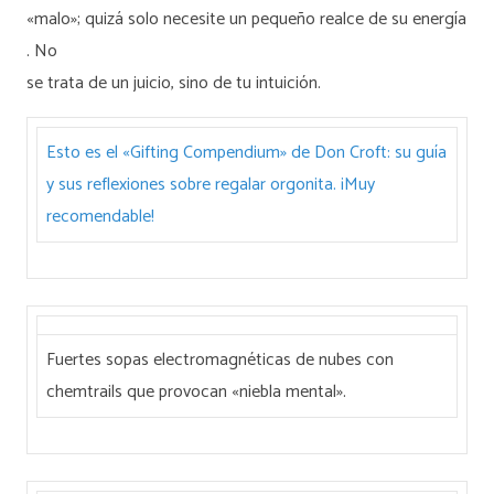
«malo»; quizá solo necesite un pequeño realce de su energía
. No
se trata de un juicio, sino de tu intuición.
Esto es el «Gifting Compendium» de Don Croft: su guía
y sus reflexiones sobre regalar orgonita. ¡Muy
recomendable!
Fuertes sopas electromagnéticas de nubes con
chemtrails que provocan «niebla mental».