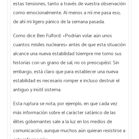
estas tensiones, tanto a través de vuestra observación
como emocionalmente. Al menos a mí me pasa eso,
de ahí mi ligero pánico de la semana pasada.
Como dice Ben Fulford: «Podrían volar aún unos
cuantos misiles nucleares» antes de que esta situación
alcance una nueva estabilidad (siempre me tomo sus
historias con un grano de sal, no os preocupéis). Sin
embargo, está claro que para establecer una nueva
estabilidad es necesario romper e incluso destruir el
antiguo y inútil sistema.
Esta ruptura se nota, por ejemplo, en que cada vez
más información sobre el carácter satánico de las
élites gobernantes sale a la luz en los medios de
comunicación, aunque muchos aún quieran resistirse a