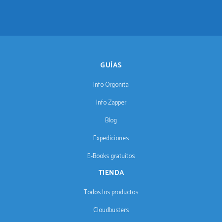
GUÍAS
Info Orgonita
Info Zapper
Blog
Expediciones
E-Books gratuitos
TIENDA
Todos los productos
Cloudbusters