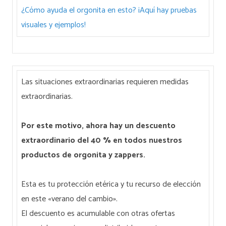
¿Cómo ayuda el orgonita en esto? ¡Aquí hay pruebas
visuales y ejemplos!
Las situaciones extraordinarias requieren medidas
extraordinarias.
Por este motivo, ahora hay un descuento
extraordinario del 40 % en todos nuestros
productos de orgonita y zappers.
Esta es tu protección etérica y tu recurso de elección
en este «verano del cambio».
El descuento es acumulable con otras ofertas