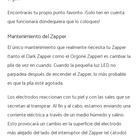
Encontrarás tu propio punto favorito. ¡Solo ten en cuenta
que funcionará dondequiera que lo coloques!
Mantenimiento del Zapper
El único mantenimiento que realmente necesita tu Zapper
(tanto el Clark Zapper como el Orgone Zapper) es cambiar la
pila de vez en cuando. Cuando la pequeña luz LED no
parpadea después de encender el Zapper, lo más probable
es que la pila esté agotada.
Los electrodos reaccionan con tu piel y con las sales que se
secretan al transpirar. Al fin y al cabo, estamos enviando una
corriente eléctrica a través de un medio húmedo y salino.
Esto provocará un cambio en la superficie del electrodo
más alejado del lado del interruptor del Zapper (el cátodo).