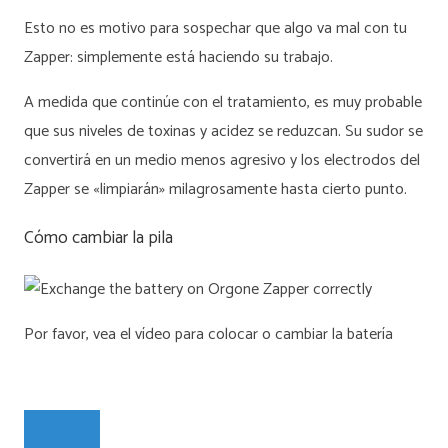
Esto no es motivo para sospechar que algo va mal con tu
Zapper: simplemente está haciendo su trabajo.
A medida que continúe con el tratamiento, es muy probable
que sus niveles de toxinas y acidez se reduzcan. Su sudor se
convertirá en un medio menos agresivo y los electrodos del
Zapper se «limpiarán» milagrosamente hasta cierto punto.
Cómo cambiar la pila
Por favor, vea el vídeo para colocar o cambiar la batería