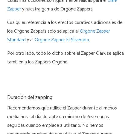
Estas instrucciones son igualmente válidas para el
Clark
Zapper
y nuestra gama de Orgone Zappers.
Cualquier referencia a los efectos curativos adicionales de
los Orgone Zappers solo se aplica al
Orgone Zapper
Standard
y al
Orgone Zapper El Silverado
.
Por otro lado, todo lo dicho sobre el Zapper Clark se aplica
también a los Zappers Orgone.
Duración del zapping
Recomendamos que utilice el Zapper durante al menos
media hora al día durante un mínimo de 6 semanas
seguidas cuando empiece a utilizarlo. No hemos