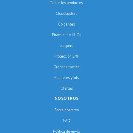
Todos los productos
Cloudbusters
Colgantes
Pirámides y HHGs
Zappers
Protección EMF
Orgonita táctica
Paquetes y kits
Ofertas
NOSOTROS
Sobre nosotros
FAQ
Política de envío