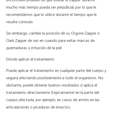
encontrado pruebas de que utilizar el Zapper durante
mucho más tiempo pueda ser perjudicial, por lo que le
recomendamos que lo utilice durante el tiempo que le
resulte cómodo.
Sin embargo, cambie la posición de su Orgone Zapper o
Clark Zapper de vez en cuando para evitar marcas de
quemaduras o irritación de la piel.
Dónde aplicar el tratamiento
Puede aplicar el tratamiento en cualquier parte del cuerpo y
seguirá afectando positivamente a todo el organismo. No
obstante, puede obtener buenos resultados si aplica el
tratamiento directamente (tópicamente) en la parte del
cuerpo afectada, por ejemplo, en casos de artritis en las
articulaciones o picaduras de insectos.