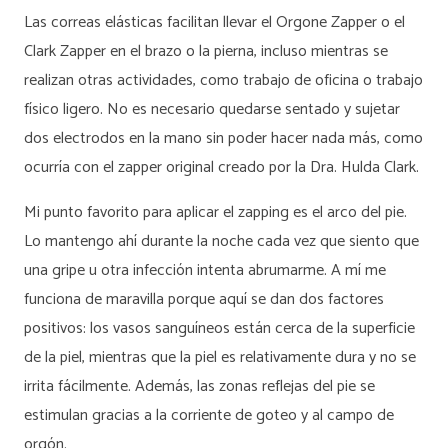
Las correas elásticas facilitan llevar el Orgone Zapper o el
Clark Zapper en el brazo o la pierna, incluso mientras se
realizan otras actividades, como trabajo de oficina o trabajo
físico ligero. No es necesario quedarse sentado y sujetar
dos electrodos en la mano sin poder hacer nada más, como
ocurría con el zapper original creado por la Dra. Hulda Clark.
Mi punto favorito para aplicar el zapping es el arco del pie.
Lo mantengo ahí durante la noche cada vez que siento que
una gripe u otra infección intenta abrumarme. A mí me
funciona de maravilla porque aquí se dan dos factores
positivos: los vasos sanguíneos están cerca de la superficie
de la piel, mientras que la piel es relativamente dura y no se
irrita fácilmente. Además, las zonas reflejas del pie se
estimulan gracias a la corriente de goteo y al campo de
orgón.