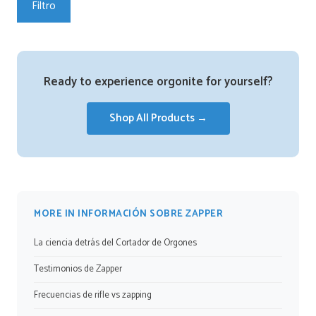
Filtro
Ready to experience orgonite for yourself?
Shop All Products →
MORE IN INFORMACIÓN SOBRE ZAPPER
La ciencia detrás del Cortador de Orgones
Testimonios de Zapper
Frecuencias de rifle vs zapping