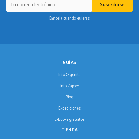
Suscribirse
Cancela cuando quieras.
GUÍAS
Info Orgonita
Info Zapper
Blog
Expediciones
E-Books gratuitos
TIENDA