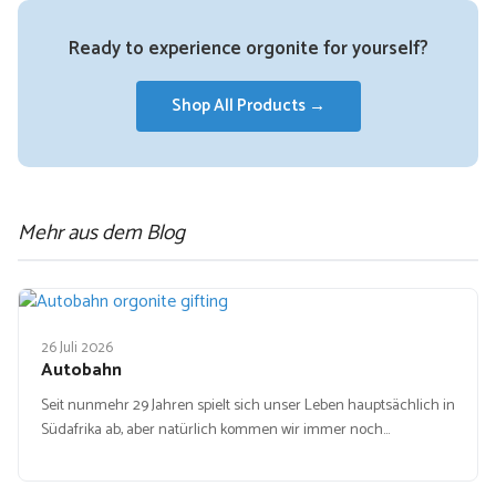
Ready to experience orgonite for yourself?
Shop All Products →
Mehr aus dem Blog
26 Juli 2026
Autobahn
Seit nunmehr 29 Jahren spielt sich unser Leben hauptsächlich in
Südafrika ab, aber natürlich kommen wir immer noch…