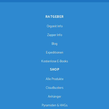
RATGEBER
Orgonit Info
Zapper Info
Blog
Expeditionen
Kostenlose E-Books
SHOP
Alle Produkte
Cloudbusters
Anhänger
Pyramiden & HHGs