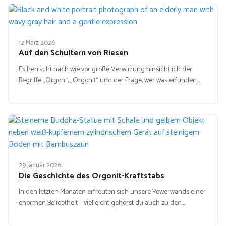
12 März 2026
Auf den Schultern von Riesen
Es herrscht nach wie vor große Verwirrung hinsichtlich der
Begriffe „Orgon“, „Orgonit“ und der Frage, wer was erfunden…
29 Januar 2026
Die Geschichte des Orgonit-Kraftstabs
In den letzten Monaten erfreuten sich unsere Powerwands einer
enormen Beliebtheit – vielleicht gehörst du auch zu den…