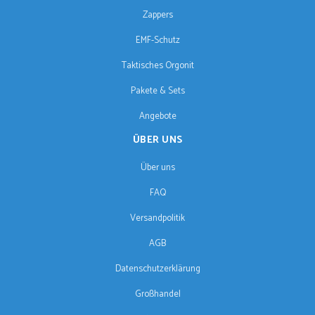
Zappers
EMF-Schutz
Taktisches Orgonit
Pakete & Sets
Angebote
ÜBER UNS
Über uns
FAQ
Versandpolitik
AGB
Datenschutzerklärung
Großhandel