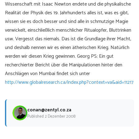
Wissenschaft mit Isaac Newton endete und die physikalische
Realität der Physik des 19. Jahrhunderts alles ist, was es gibt,
wissen sie es doch besser und sind alle in schmutzige Magie
verwickelt, einschließlich menschlicher Ritualopfer, Bluttrinken
usw. Vergesst das niemals. Das ist die Grundlage ihrer Macht,
und deshalb nennen wir es einen ätherischen Krieg. Natürlich
werden wir diesen Krieg gewinnen. Georg PS: Ein gut
recherchierter Bericht über die Manipulationen hinter den
Anschlägen von Mumbai findet sich unter
http://www.globalresearch.ca/index.php?context=va&aid=11217
conan@zentyl.co.za
Published 2 Dezember 2008