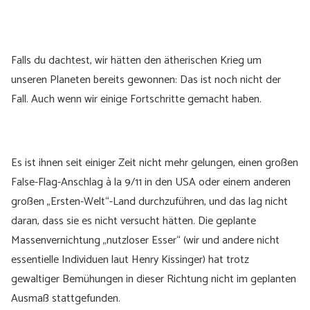
Falls du dachtest, wir hätten den ätherischen Krieg um
unseren Planeten bereits gewonnen: Das ist noch nicht der
Fall. Auch wenn wir einige Fortschritte gemacht haben.
Es ist ihnen seit einiger Zeit nicht mehr gelungen, einen großen
False-Flag-Anschlag à la 9/11 in den USA oder einem anderen
großen „Ersten-Welt“-Land durchzuführen, und das lag nicht
daran, dass sie es nicht versucht hätten. Die geplante
Massenvernichtung „nutzloser Esser“ (wir und andere nicht
essentielle Individuen laut Henry Kissinger) hat trotz
gewaltiger Bemühungen in dieser Richtung nicht im geplanten
Ausmaß stattgefunden.