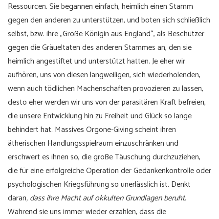
Ressourcen. Sie begannen einfach, heimlich einen Stamm
gegen den anderen zu unterstützen, und boten sich schließlich
selbst, bzw. ihre „Große Königin aus England“, als Beschützer
gegen die Gräueltaten des anderen Stammes an, den sie
heimlich angestiftet und unterstützt hatten. Je eher wir
aufhören, uns von diesen langweiligen, sich wiederholenden,
wenn auch tödlichen Machenschaften provozieren zu lassen,
desto eher werden wir uns von der parasitären Kraft befreien,
die unsere Entwicklung hin zu Freiheit und Glück so lange
behindert hat. Massives Orgone-Giving scheint ihren
ätherischen Handlungsspielraum einzuschränken und
erschwert es ihnen so, die große Täuschung durchzuziehen,
die für eine erfolgreiche Operation der Gedankenkontrolle oder
psychologischen Kriegsführung so unerlässlich ist. Denkt
daran
, dass ihre Macht auf okkulten Grundlagen beruht
.
Während sie uns immer wieder erzählen, dass die