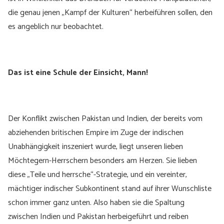
die genau jenen „Kampf der Kulturen“ herbeiführen sollen, den
es angeblich nur beobachtet.
Das ist eine Schule der Einsicht, Mann!
Der Konflikt zwischen Pakistan und Indien, der bereits vom
abziehenden britischen Empire im Zuge der indischen
Unabhängigkeit inszeniert wurde, liegt unseren lieben
Möchtegern-Herrschern besonders am Herzen. Sie lieben
diese „Teile und herrsche“-Strategie, und ein vereinter,
mächtiger indischer Subkontinent stand auf ihrer Wunschliste
schon immer ganz unten. Also haben sie die Spaltung
zwischen Indien und Pakistan herbeigeführt und reiben